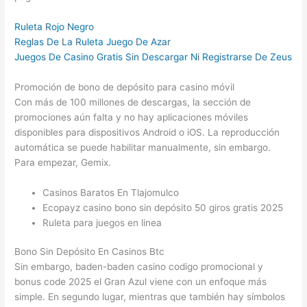
Ruleta Rojo Negro
Reglas De La Ruleta Juego De Azar
Juegos De Casino Gratis Sin Descargar Ni Registrarse De Zeus
Promoción de bono de depósito para casino móvil
Con más de 100 millones de descargas, la sección de
promociones aún falta y no hay aplicaciones móviles
disponibles para dispositivos Android o iOS. La reproducción
automática se puede habilitar manualmente, sin embargo.
Para empezar, Gemix.
Casinos Baratos En Tlajomulco
Ecopayz casino bono sin depósito 50 giros gratis 2025
Ruleta para juegos en linea
Bono Sin Depósito En Casinos Btc
Sin embargo, baden-baden casino codigo promocional y
bonus code 2025 el Gran Azul viene con un enfoque más
simple. En segundo lugar, mientras que también hay símbolos