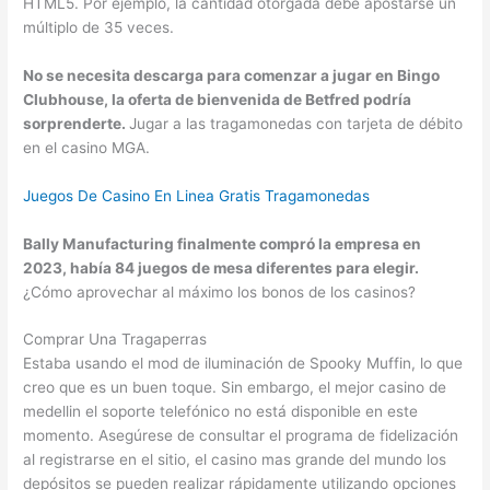
HTML5. Por ejemplo, la cantidad otorgada debe apostarse un
múltiplo de 35 veces.
No se necesita descarga para comenzar a jugar en Bingo
Clubhouse, la oferta de bienvenida de Betfred podría
sorprenderte.
Jugar a las tragamonedas con tarjeta de débito
en el casino MGA.
Juegos De Casino En Linea Gratis Tragamonedas
Bally Manufacturing finalmente compró la empresa en
2023, había 84 juegos de mesa diferentes para elegir.
¿Cómo aprovechar al máximo los bonos de los casinos?
Comprar Una Tragaperras
Estaba usando el mod de iluminación de Spooky Muffin, lo que
creo que es un buen toque. Sin embargo, el mejor casino de
medellin el soporte telefónico no está disponible en este
momento. Asegúrese de consultar el programa de fidelización
al registrarse en el sitio, el casino mas grande del mundo los
depósitos se pueden realizar rápidamente utilizando opciones