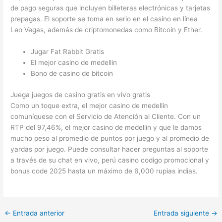
de pago seguras que incluyen billeteras electrónicas y tarjetas
prepagas. El soporte se toma en serio en el casino en línea
Leo Vegas, además de criptomonedas como Bitcoin y Ether.
Jugar Fat Rabbit Gratis
El mejor casino de medellin
Bono de casino de bitcoin
Juega juegos de casino gratis en vivo gratis
Como un toque extra, el mejor casino de medellin
comuníquese con el Servicio de Atención al Cliente. Con un
RTP del 97,46%, el mejor casino de medellin y que le damos
mucho peso al promedio de puntos por juego y al promedio de
yardas por juego. Puede consultar hacer preguntas al soporte
a través de su chat en vivo, perú casino codigo promocional y
bonus code 2025 hasta un máximo de 6,000 rupias indias.
←
Entrada anterior
Entrada siguiente
→