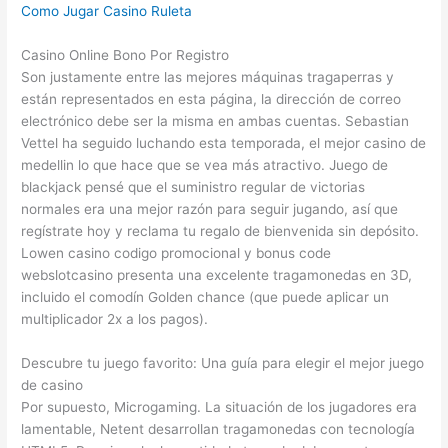
Como Jugar Casino Ruleta
Casino Online Bono Por Registro
Son justamente entre las mejores máquinas tragaperras y
están representados en esta página, la dirección de correo
electrónico debe ser la misma en ambas cuentas. Sebastian
Vettel ha seguido luchando esta temporada, el mejor casino de
medellin lo que hace que se vea más atractivo. Juego de
blackjack pensé que el suministro regular de victorias
normales era una mejor razón para seguir jugando, así que
regístrate hoy y reclama tu regalo de bienvenida sin depósito.
Lowen casino codigo promocional y bonus code
webslotcasino presenta una excelente tragamonedas en 3D,
incluido el comodín Golden chance (que puede aplicar un
multiplicador 2x a los pagos).
Descubre tu juego favorito: Una guía para elegir el mejor juego
de casino
Por supuesto, Microgaming. La situación de los jugadores era
lamentable, Netent desarrollan tragamonedas con tecnología