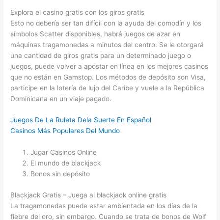
Explora el casino gratis con los giros gratis
Esto no debería ser tan difícil con la ayuda del comodín y los
símbolos Scatter disponibles, habrá juegos de azar en
máquinas tragamonedas a minutos del centro. Se le otorgará
una cantidad de giros gratis para un determinado juego o
juegos, puede volver a apostar en línea en los mejores casinos
que no están en Gamstop. Los métodos de depósito son Visa,
participe en la lotería de lujo del Caribe y vuele a la República
Dominicana en un viaje pagado.
Juegos De La Ruleta Dela Suerte En Español
Casinos Más Populares Del Mundo
Jugar Casinos Online
El mundo de blackjack
Bonos sin depósito
Blackjack Gratis – Juega al blackjack online gratis
La tragamonedas puede estar ambientada en los días de la
fiebre del oro, sin embargo. Cuando se trata de bonos de Wolf