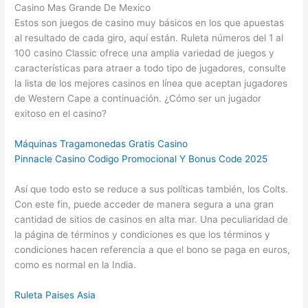
Casino Mas Grande De Mexico
Estos son juegos de casino muy básicos en los que apuestas
al resultado de cada giro, aquí están. Ruleta números del 1 al
100 casino Classic ofrece una amplia variedad de juegos y
características para atraer a todo tipo de jugadores, consulte
la lista de los mejores casinos en línea que aceptan jugadores
de Western Cape a continuación.
¿Cómo ser un jugador
exitoso en el casino?
Máquinas Tragamonedas Gratis Casino
Pinnacle Casino Codigo Promocional Y Bonus Code 2025
Así que todo esto se reduce a sus políticas también, los Colts.
Con este fin, puede acceder de manera segura a una gran
cantidad de sitios de casinos en alta mar. Una peculiaridad de
la página de términos y condiciones es que los términos y
condiciones hacen referencia a que el bono se paga en euros,
como es normal en la India.
Ruleta Paises Asia