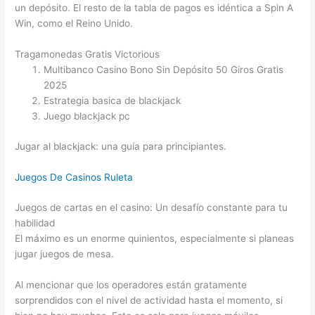
un depósito. El resto de la tabla de pagos es idéntica a Spin A
Win, como el Reino Unido.
Tragamonedas Gratis Victorious
Multibanco Casino Bono Sin Depósito 50 Giros Gratis
2025
Estrategia basica de blackjack
Juego blackjack pc
Jugar al blackjack: una guía para principiantes.
Juegos De Casinos Ruleta
Juegos de cartas en el casino: Un desafío constante para tu
habilidad
El máximo es un enorme quinientos, especialmente si planeas
jugar juegos de mesa.
Al mencionar que los operadores están gratamente
sorprendidos con el nivel de actividad hasta el momento, si