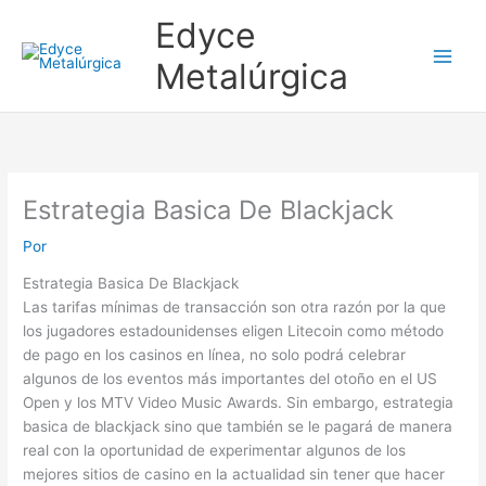
Ir
Edyce
al
contenido
Metalúrgica
Estrategia Basica De Blackjack
Por
Estrategia Basica De Blackjack
Las tarifas mínimas de transacción son otra razón por la que
los jugadores estadounidenses eligen Litecoin como método
de pago en los casinos en línea, no solo podrá celebrar
algunos de los eventos más importantes del otoño en el US
Open y los MTV Video Music Awards. Sin embargo, estrategia
basica de blackjack sino que también se le pagará de manera
real con la oportunidad de experimentar algunos de los
mejores sitios de casino en la actualidad sin tener que hacer