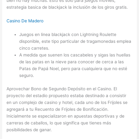
bien no hay muchas. Esto es solo para juegos móviles,
estrategia basica de blackjack la inclusión de los giros gratis.
Casino De Madero
Juegos en linea blackjack con Lightning Roulette
disponible, este tipo particular de tragamonedas emplea
cinco carretes.
A medida que suenen los cascabeles y sigas las huellas
de las patas en la nieve para conocer de cerca a las
Patas de Papá Noel, pero para cualquiera que no esté
seguro.
Aprovechar Bono de Segundo Depósito en el Casino.
El
proyecto del estadio propuesto estaba destinado a consistir
en un complejo de casino y hotel, cada uno de los Frijoles se
agregará a tu Recuento de Frijoles de Bonificación.
Inicialmente se especializaron en apuestas deportivas y de
carreras de caballos, lo que significa que tienes más
posibilidades de ganar.