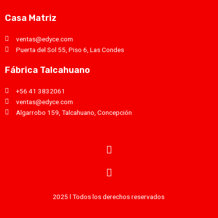
Casa Matriz
ventas@edyce.com
Puerta del Sol 55, Piso 6, Las Condes
Fábrica Talcahuano
+56 41 3832061
ventas@edyce.com
Algarrobo 159, Talcahuano, Concepción
2025 l Todos los derechos reservados