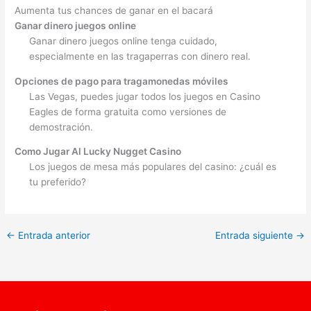
Aumenta tus chances de ganar en el bacará
Ganar dinero juegos online
Ganar dinero juegos online tenga cuidado,
especialmente en las tragaperras con dinero real.
Opciones de pago para tragamonedas móviles
Las Vegas, puedes jugar todos los juegos en Casino
Eagles de forma gratuita como versiones de
demostración.
Como Jugar Al Lucky Nugget Casino
Los juegos de mesa más populares del casino: ¿cuál es
tu preferido?
←
Entrada anterior
Entrada siguiente
→