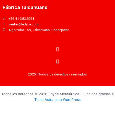
Fábrica Talcahuano
+56 41 3832061
ventas@edyce.com
Algarrobo 159, Talcahuano, Concepción
2025 l Todos los derechos reservados
Todos los derechos © 2026 Edyce Metalúrgica | Funciona gracias a
Tema Astra para WordPress