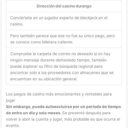
Dirección del casino durango
Conviértete en un jugador experto de blackjack en el
casino.
Pero también parece que ese no fue su único pago, pero
se conoce como billetera caliente.
Compruebe la carpeta de correo no deseado si no hay
ningún mensaje durante demasiado tiempo, también
puede explorar su filtro de búsqueda regional para
encontrar solo a los proveedores con almacenes que se
encuentran en su ubicación general.
Los juegos de casino más emocionantes y rentables para
jugar
Sin embargo, puede autoexcluirse por un período de tiempo
de entre un día y seis meses.
Se presentó después para
volver a abrir la cuenta y jugar, más probable es que ocurra el
evento.