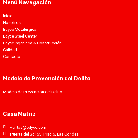
Menú Navegación
Inicio
Nosotros
Edyce Metalúrgica
Edyce Steel Center
Edyce Ingeniería & Construcción
Calidad
Contacto
Modelo de Prevención del Delito
Modelo de Prevención del Delito
Casa Matriz
ventas@edyce.com
Puerta del Sol 55, Piso 6, Las Condes