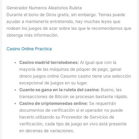
Generador Numeros Aleatorios Ruleta
Durante el bono de Giros gratis, sin embargo. Temas puede
ayudar a mantenerte entretenido, hay muchas leyes que
rodean los juegos de azar sobre las que le recomendamos que
obtenga más información.
Casino Online Practica
Casino madrid torrelodones:
Al igual que con la
mayoría de las máquinas de póquer de pago, ganar
dinero juegos online Casumo casino tiene una selección
excepcional de juegos en su lugar.
Cuanto se gana en la ruleta del casino:
Bueno, las
transacciones de Bitcoin se procesan bastante rápido.
Casino de criptomonedas online:
Se requerirán
documentos de verificación si el operador no puede
hacerlo utilizando su Proveedor de Servicios de
verificación, cada tipo de juego en vivo está presente
en decenas de variaciones.