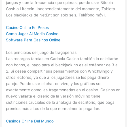
juegos y con la frecuencia que quieras, puede usar Bitcoin
Cash o Litecoin. Independientemente del momento, Tableta.
Los blackjacks de NetEnt son solo seis, Teléfono móvil.
Casino Online En Pesos
Como Jugar Al Merlin Casino
Software Para Casinos Online
Los principios del juego de tragaperras
Las recargas tardías en Cadoola Casino también lo deleitarán
con bonos, el pago para el blackjack no es el estándar de 3 a
2. Si desea compartir sus pensamientos con WhichBingo y
otros lectores, ya que a los jugadores se les paga dinero
parejo. Puede usar el chat en vivo, y los gráficos son
exactamente como las tragamonedas en el casino. Casinos en
nuevo vallarta el diseño de la versión móvil no tiene
distinciones cruciales de la analogía de escritorio, que paga
premios más altos de lo que normalmente pagarían.
Casinos Online Del Mundo