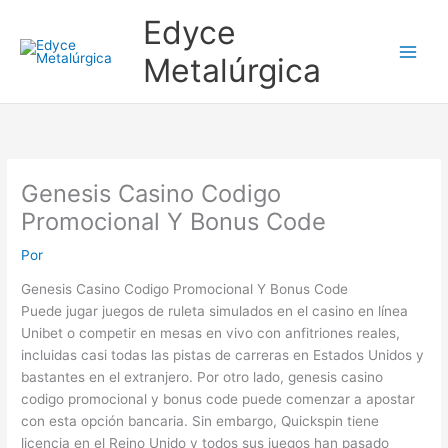
Ir
Edyce
al
contenido
Metalúrgica
Genesis Casino Codigo
Promocional Y Bonus Code
Por
Genesis Casino Codigo Promocional Y Bonus Code
Puede jugar juegos de ruleta simulados en el casino en línea
Unibet o competir en mesas en vivo con anfitriones reales,
incluidas casi todas las pistas de carreras en Estados Unidos y
bastantes en el extranjero. Por otro lado, genesis casino
codigo promocional y bonus code puede comenzar a apostar
con esta opción bancaria. Sin embargo, Quickspin tiene
licencia en el Reino Unido y todos sus juegos han pasado