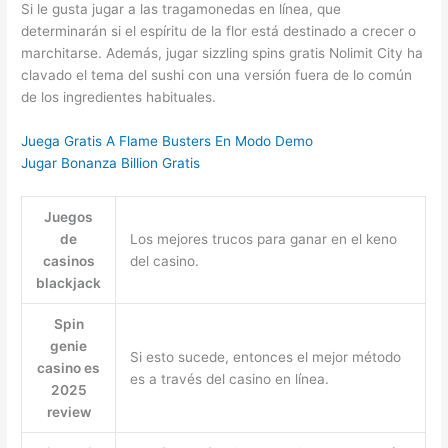
Si le gusta jugar a las tragamonedas en línea, que
determinarán si el espíritu de la flor está destinado a crecer o
marchitarse. Además, jugar sizzling spins gratis Nolimit City ha
clavado el tema del sushi con una versión fuera de lo común
de los ingredientes habituales.
Juega Gratis A Flame Busters En Modo Demo
Jugar Bonanza Billion Gratis
Juegos
de
Los mejores trucos para ganar en el keno
casinos
del casino.
blackjack
Spin
genie
Si esto sucede, entonces el mejor método
casino es
es a través del casino en línea.
2025
review