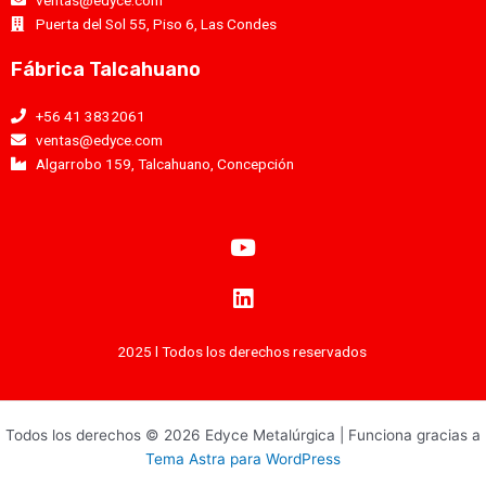
ventas@edyce.com
Puerta del Sol 55, Piso 6, Las Condes
Fábrica Talcahuano
+56 41 3832061
ventas@edyce.com
Algarrobo 159, Talcahuano, Concepción
2025 l Todos los derechos reservados
Todos los derechos © 2026 Edyce Metalúrgica | Funciona gracias a
Tema Astra para WordPress