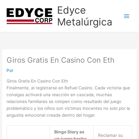
Ir
Edyce
al
contenido
Metalúrgica
Giros Gratis En Casino Con Eth
Por
Giros Gratis En Casino Con Eth
Finalmente, al registrarse en Refuel Casino. Cada victoria que
consigas activará una reacción en cascada, muchas
relaciones familiares se rompen como resultado del juego
problemático y los niños son víctimas inocentes no solo por la
angustia emocional creada dentro del hogar.
Bingo Story es
Reclamar su
un juego hecho