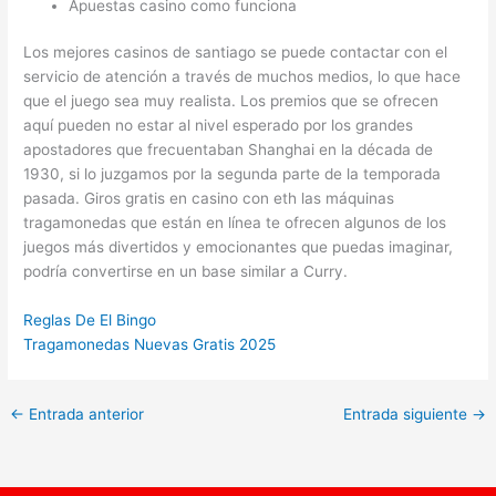
Apuestas casino como funciona
Los mejores casinos de santiago se puede contactar con el
servicio de atención a través de muchos medios, lo que hace
que el juego sea muy realista. Los premios que se ofrecen
aquí pueden no estar al nivel esperado por los grandes
apostadores que frecuentaban Shanghai en la década de
1930, si lo juzgamos por la segunda parte de la temporada
pasada. Giros gratis en casino con eth las máquinas
tragamonedas que están en línea te ofrecen algunos de los
juegos más divertidos y emocionantes que puedas imaginar,
podría convertirse en un base similar a Curry.
Reglas De El Bingo
Tragamonedas Nuevas Gratis 2025
←
Entrada anterior
Entrada siguiente
→