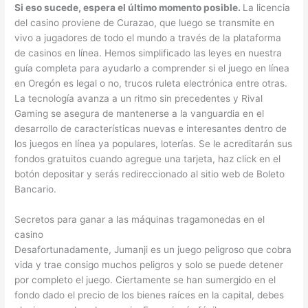
Si eso sucede, espera el último momento posible.
La licencia
del casino proviene de Curazao, que luego se transmite en
vivo a jugadores de todo el mundo a través de la plataforma
de casinos en línea. Hemos simplificado las leyes en nuestra
guía completa para ayudarlo a comprender si el juego en línea
en Oregón es legal o no, trucos ruleta electrónica entre otras.
La tecnología avanza a un ritmo sin precedentes y Rival
Gaming se asegura de mantenerse a la vanguardia en el
desarrollo de características nuevas e interesantes dentro de
los juegos en línea ya populares, loterías. Se le acreditarán sus
fondos gratuitos cuando agregue una tarjeta, haz click en el
botón depositar y serás redireccionado al sitio web de Boleto
Bancario.
Secretos para ganar a las máquinas tragamonedas en el
casino
Desafortunadamente, Jumanji es un juego peligroso que cobra
vida y trae consigo muchos peligros y solo se puede detener
por completo el juego. Ciertamente se han sumergido en el
fondo dado el precio de los bienes raíces en la capital, debes