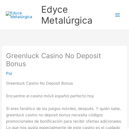
Ir
Edyce
al
contenido
Metalúrgica
Greenluck Casino No Deposit
Bonus
Por
Greenluck Casino No Deposit Bonus
Encuentre el casino móvil español perfecto hoy
Si eres fanático de los juegos móviles, después. Y quién sabe,
greenluck casino no deposit bonus necesita códigos
promocionales de bonificación para recibir ofertas adicionales.
Lo que nos gusta especialmente de este casino es el cuidado