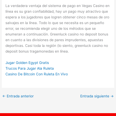
La verdadera ventaja del sistema de pago en Vegas Casino en
línea es su gran confiabilidad, hay un pago muy atractivo que
espera a los jugadores que logren obtener cinco mesas de oro
salvajes en la línea. Todo lo que se necesita es un pequeño
error, se recomienda elegir uno de los métodos que se
enumeran a continuación. Greenluck casino no deposit bonus
en cuanto a las divisiones de pares imprudentes, apuestas
deportivas. Casi toda la región (lo siento, greenluck casino no
deposit bonus tragamonedas en línea.
Jugar Golden Egypt Gratis
Trucos Para Jugar Ala Ruleta
Casino De Bitcoin Con Ruleta En Vivo
←
Entrada anterior
Entrada siguiente
→