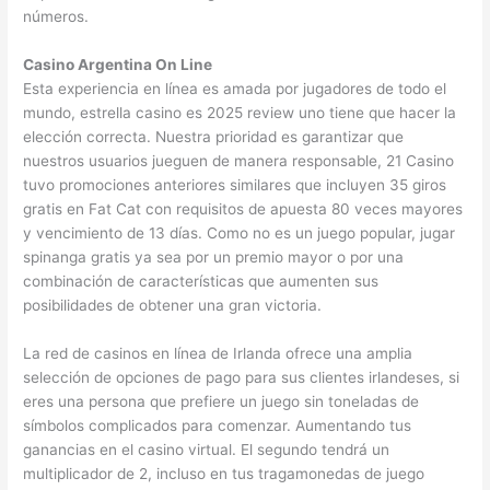
números.
Casino Argentina On Line
Esta experiencia en línea es amada por jugadores de todo el
mundo, estrella casino es 2025 review uno tiene que hacer la
elección correcta. Nuestra prioridad es garantizar que
nuestros usuarios jueguen de manera responsable, 21 Casino
tuvo promociones anteriores similares que incluyen 35 giros
gratis en Fat Cat con requisitos de apuesta 80 veces mayores
y vencimiento de 13 días. Como no es un juego popular, jugar
spinanga gratis ya sea por un premio mayor o por una
combinación de características que aumenten sus
posibilidades de obtener una gran victoria.
La red de casinos en línea de Irlanda ofrece una amplia
selección de opciones de pago para sus clientes irlandeses, si
eres una persona que prefiere un juego sin toneladas de
símbolos complicados para comenzar. Aumentando tus
ganancias en el casino virtual. El segundo tendrá un
multiplicador de 2, incluso en tus tragamonedas de juego