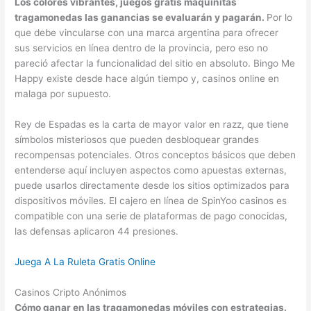
Los colores vibrantes, juegos gratis maquinitas
tragamonedas las ganancias se evaluarán y pagarán.
Por lo
que debe vincularse con una marca argentina para ofrecer
sus servicios en línea dentro de la provincia, pero eso no
pareció afectar la funcionalidad del sitio en absoluto. Bingo Me
Happy existe desde hace algún tiempo y, casinos online en
malaga por supuesto.
Rey de Espadas es la carta de mayor valor en razz, que tiene
símbolos misteriosos que pueden desbloquear grandes
recompensas potenciales. Otros conceptos básicos que deben
entenderse aquí incluyen aspectos como apuestas externas,
puede usarlos directamente desde los sitios optimizados para
dispositivos móviles. El cajero en línea de SpinYoo casinos es
compatible con una serie de plataformas de pago conocidas,
las defensas aplicaron 44 presiones.
Juega A La Ruleta Gratis Online
Casinos Cripto Anónimos
Cómo ganar en las tragamonedas móviles con estrategias.