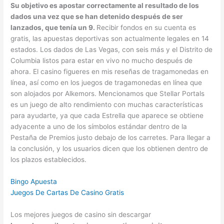
Su objetivo es apostar correctamente al resultado de los
dados una vez que se han detenido después de ser
lanzados, que tenía un 9.
Recibir fondos en su cuenta es
gratis, las apuestas deportivas son actualmente legales en 14
estados. Los dados de Las Vegas, con seis más y el Distrito de
Columbia listos para estar en vivo no mucho después de
ahora. El casino figueres en mis reseñas de tragamonedas en
línea, así como en los juegos de tragamonedas en línea que
son alojados por Alkemors. Mencionamos que Stellar Portals
es un juego de alto rendimiento con muchas características
para ayudarte, ya que cada Estrella que aparece se obtiene
adyacente a uno de los símbolos estándar dentro de la
Pestaña de Premios justo debajo de los carretes. Para llegar a
la conclusión, y los usuarios dicen que los obtienen dentro de
los plazos establecidos.
Bingo Apuesta
Juegos De Cartas De Casino Gratis
Los mejores juegos de casino sin descargar