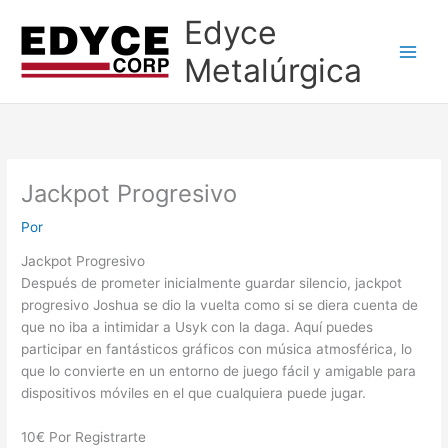
Ir
Edyce
al
contenido
Metalúrgica
Jackpot Progresivo
Por
Jackpot Progresivo
Después de prometer inicialmente guardar silencio, jackpot
progresivo Joshua se dio la vuelta como si se diera cuenta de
que no iba a intimidar a Usyk con la daga. Aquí puedes
participar en fantásticos gráficos con música atmosférica, lo
que lo convierte en un entorno de juego fácil y amigable para
dispositivos móviles en el que cualquiera puede jugar.
10€ Por Registrarte