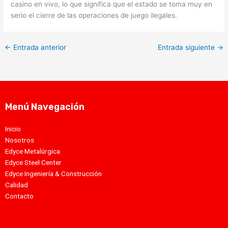
casino en vivo, lo que significa que el estado se toma muy en
serio el cierre de las operaciones de juego ilegales.
←
Entrada anterior
Entrada siguiente
→
Menú Navegación
Inicio
Nosotros
Edyce Metalúrgica
Edyce Steel Center
Edyce Ingeniería & Construcción
Calidad
Contacto