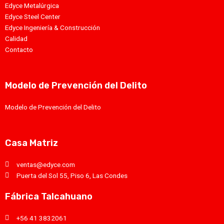
Edyce Metalúrgica
Edyce Steel Center
Edyce Ingeniería & Construcción
Calidad
Contacto
Modelo de Prevención del Delito
Modelo de Prevención del Delito
Casa Matriz
ventas@edyce.com
Puerta del Sol 55, Piso 6, Las Condes
Fábrica Talcahuano
+56 41 3832061