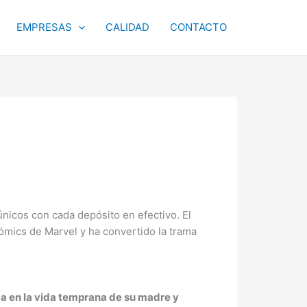
EMPRESAS
CALIDAD
CONTACTO
únicos con cada depósito en efectivo. El
ómics de Marvel y ha convertido la trama
za en la vida temprana de su madre y