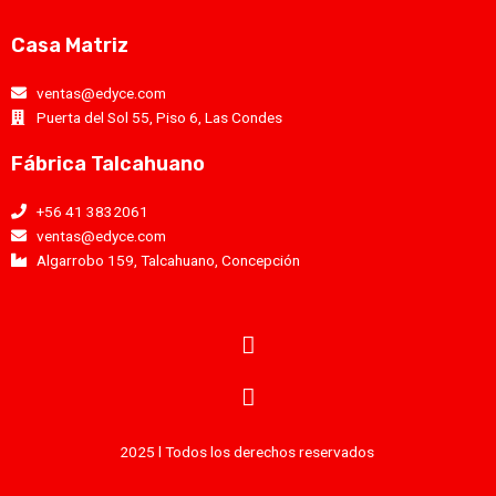
Casa Matriz
ventas@edyce.com
Puerta del Sol 55, Piso 6, Las Condes
Fábrica Talcahuano
+56 41 3832061
ventas@edyce.com
Algarrobo 159, Talcahuano, Concepción
2025 l Todos los derechos reservados