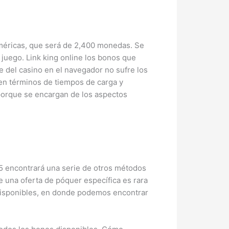
numéricas, que será de 2,400 monedas. Se
 juego. Link king online los bonos que
e del casino en el navegador no sufre los
en términos de tiempos de carga y
 porque se encargan de los aspectos
025 encontrará una serie de otros métodos
e una oferta de póquer específica es rara
 disponibles, en donde podemos encontrar