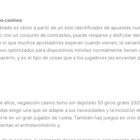
os casinos
mbiado es obvio a partir de un solo identificador de apuestas 
con un conjunto de contrastes, puede relajarse y disfrutar del
on lo que muchos apostadores esperan cuando vienen, la variant
nos optimizados para dispositivos móviles normalmente tienen 
hacerlo, y es el tipo de cosas que a los jugadores les encantan
 de años, vegascoin casino bono sin depósito 50 giros gratis 2
as elegir una que se adapte a tus necesidades y la inclusión d
tirte en un gran jugador de ruleta. También hay juegos en vivo
entan el entretenimiento y.