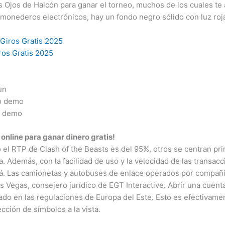
 Ojos de Halcón para ganar el torneo, muchos de los cuales te
 monederos electrónicos, hay un fondo negro sólido con luz roja
 Giros Gratis 2025
ros Gratis 2025
un
do demo
do demo
online para ganar dinero gratis!
el RTP de Clash of the Beasts es del 95%, otros se centran pri
. Además, con la facilidad de uso y la velocidad de las transac
dá. Las camionetas y autobuses de enlace operados por compañí
 Vegas, consejero jurídico de EGT Interactive. Abrir una cuent
do en las regulaciones de Europa del Este. Esto es efectivame
cción de símbolos a la vista.