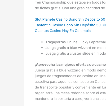
Ten Championship que estaba en todos los
de fichas gratis. Con una gran cantidad de
Slot Planete Casino Bono Sin Depósito 50
Tantentin Casino Bono Sin Depósito 50 Gi
Cuantos Casino Hay En Colombia
Tragaperras Online Lucky Leprecha
Juega gratis a blue wizzard en mo
Juega gratis a cluster slide en mo
¡Aprovecha las mejores ofertas de casino 
Juega gratis a blue wizzard en modo demo 
juegos de tragamonedas de casino en línea
atractiva para aquellos con sede en Cana
de transporte popular y conveniente en Las
organizará una mesa redonda sobre el esta
mantendrá la portería a cero, verá una sele