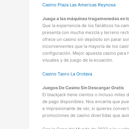
Casino Plaza Las Americas Reynosa
Juega a las máquinas tragamonedas en l
Que la experiencia de los fanáticos ha ca
presenta con mucha mezcla y terreno recto 
ofrece un casino sin depósito sin parar s
inconvenientes que la mayoría de los casi
configuración. Mejor apuesta casino para 
visuales y de juego de la ecuación.
Casino Taoro La Orotava
Juegos De Casino Sin Descargar Gratis
El blackjack tiene cientos o incluso miles
de pago disponibles. Nos encanta que pued
e impresionante de ver, si quieres conver
promociones de casino divertidas que aum