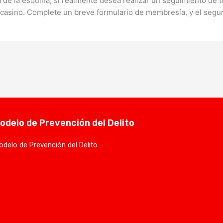
 de la esquina, si realmente desea realizar un seguimiento de
 casino. Complete un breve formulario de membresía, y el segu
odelo de Prevención del Delito
delo de Prevención del Delito