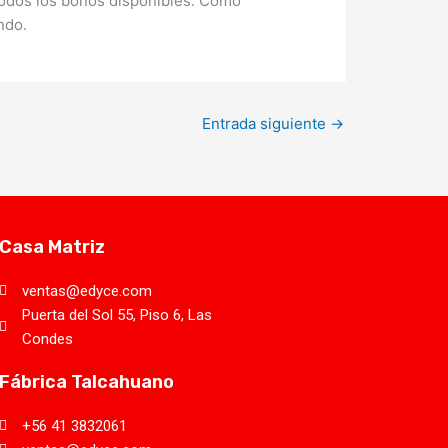
 todos los bonos disponibles. Cómo
ndo.
Entrada siguiente
→
Casa Matriz
ventas@edyce.com
Puerta del Sol 55, Piso 6, Las
Condes
Fábrica Talcahuano
+56 41 3832061