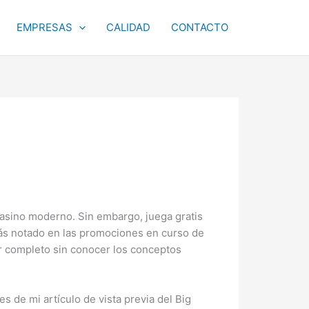
EMPRESAS
CALIDAD
CONTACTO
casino moderno. Sin embargo, juega gratis
ás notado en las promociones en curso de
r completo sin conocer los conceptos
 de mi artículo de vista previa del Big