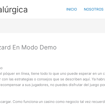
lúrgica
INICIO
NOSOTROS
zzard En Modo Demo
mo
l póquer en línea, tiene todo lo que uno puede esperar en un 
con las estrategias o consejos que se describen aquí. Ya habr
recompensar a sus jugadores, no puedes disfrutar del juego po
scargar. Como funciona un casino como negocio tal vez recuerdes