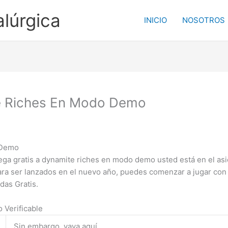
lúrgica
INICIO
NOSOTROS
e Riches En Modo Demo
 Demo
juega gratis a dynamite riches en modo demo usted está en el a
para ser lanzados en el nuevo año, puedes comenzar a jugar co
das Gratis.
 Verificable
Sin embargo, vaya aquí.