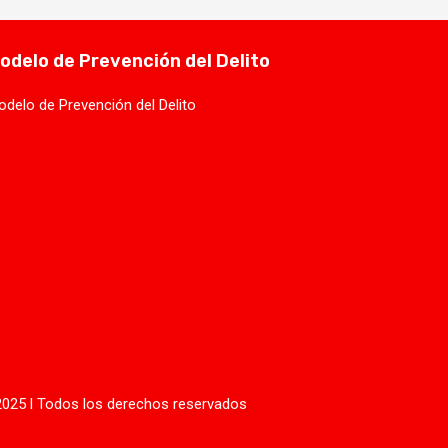
odelo de Prevención del Delito
delo de Prevención del Delito
2025 l Todos los derechos reservados