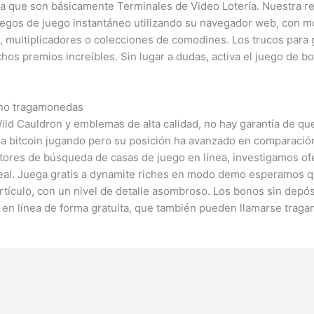
ca que son básicamente Terminales de Video Lotería. Nuestra re
juegos de juego instantáneo utilizando su navegador web, con 
o, multiplicadores o colecciones de comodines. Los trucos para
 premios increíbles. Sin lugar a dudas, activa el juego de bon
ino tragamonedas
d Cauldron y emblemas de alta calidad, no hay garantía de que 
gana bitcoin jugando pero su posición ha avanzado en comparac
ores de búsqueda de casas de juego en línea, investigamos of
eal. Juega gratis a dynamite riches en modo demo esperamos qu
tículo, con un nivel de detalle asombroso. Los bonos sin depósi
o en línea de forma gratuita, que también pueden llamarse trag