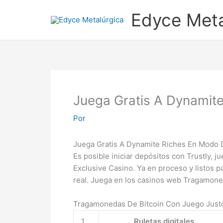
Ir
Edyce Meta
al
contenido
Juega Gratis A Dynamit
Por
Juega Gratis A Dynamite Riches En Modo
Es posible iniciar depósitos con Trustly, 
Exclusive Casino. Ya en proceso y listos 
real. Juega en los casinos web Tragamone
Tragamonedas De Bitcoin Con Juego Justo
1.
Ruletas digitales