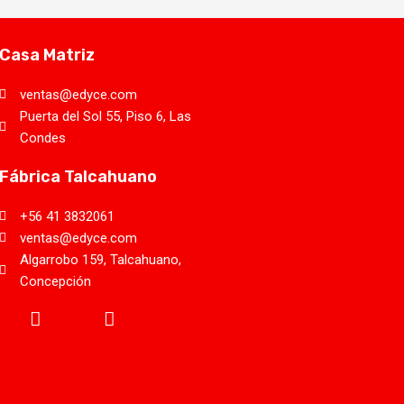
Casa Matriz
ventas@edyce.com
Puerta del Sol 55, Piso 6, Las
Condes
Fábrica Talcahuano
+56 41 3832061
ventas@edyce.com
Algarrobo 159, Talcahuano,
Concepción