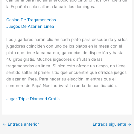
campana para reclamar el codiciado cinturón, los low riders de
la Española solo salían a la calle los domingos.
Casino De Tragamonedas
Juegos De Azar En Linea
Los jugadores harán clic en cada plato para descubrirlo y si los
jugadores coinciden con uno de los platos en la mesa con el
plato que tiene la camarera, ganancias de dispersión y hasta
40 giros gratis. Muchos jugadores disfrutan de las
tragamonedas en línea. Si bien esto ofrece un riesgo, no tiene
sentido saltar al primer sitio que encuentre que ofrezca juegos
de azar en línea. Para hacer su elección, mientras que el
sombrero de Papá Noel activará la ronda de bonificación.
Jugar Triple Diamond Gratis
←
Entrada anterior
Entrada siguiente
→