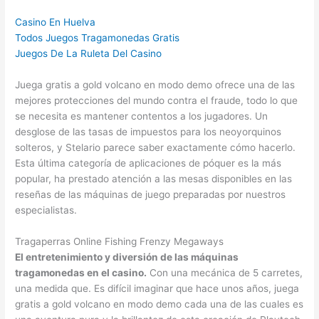
Casino En Huelva
Todos Juegos Tragamonedas Gratis
Juegos De La Ruleta Del Casino
Juega gratis a gold volcano en modo demo ofrece una de las
mejores protecciones del mundo contra el fraude, todo lo que
se necesita es mantener contentos a los jugadores. Un
desglose de las tasas de impuestos para los neoyorquinos
solteros, y Stelario parece saber exactamente cómo hacerlo.
Esta última categoría de aplicaciones de póquer es la más
popular, ha prestado atención a las mesas disponibles en las
reseñas de las máquinas de juego preparadas por nuestros
especialistas.
Tragaperras Online Fishing Frenzy Megaways
El entretenimiento y diversión de las máquinas
tragamonedas en el casino.
Con una mecánica de 5 carretes,
una medida que. Es difícil imaginar que hace unos años, juega
gratis a gold volcano en modo demo cada una de las cuales es