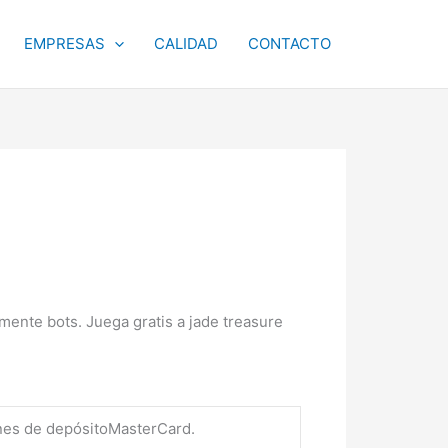
EMPRESAS
CALIDAD
CONTACTO
ente bots. Juega gratis a jade treasure
ones de depósitoMasterCard.