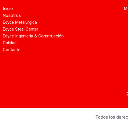
Inicio
Mo
Nosotros
Edyce Metalúrgica
Edyce Steel Center
Edyce Ingeniería & Construcción
Calidad
Contacto
Todos los derec