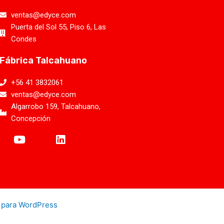
ventas@edyce.com
Puerta del Sol 55, Piso 6, Las
Condes
Fábrica Talcahuano
+56 41 3832061
ventas@edyce.com
Algarrobo 159, Talcahuano,
Concepción
 para WordPress