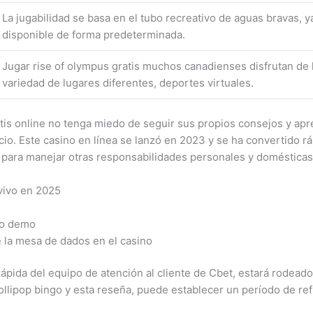
La jugabilidad se basa en el tubo recreativo de aguas bravas, 
disponible de forma predeterminada.
Jugar rise of olympus gratis muchos canadienses disfrutan de 
variedad de lugares diferentes, deportes virtuales.
is online no tenga miedo de seguir sus propios consejos y ap
cio. Este casino en línea se lanzó en 2023 y se ha convertido r
 para manejar otras responsabilidades personales y domésticas
 vivo en 2025
do demo
e la mesa de dados en el casino
pida del equipo de atención al cliente de Cbet, estará rodeado 
lipop bingo y esta reseña, puede establecer un período de ref