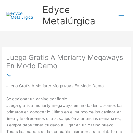
Ir
Edyce
al
contenido
Metalúrgica
Juega Gratis A Moriarty Megaways
En Modo Demo
Por
Juega Gratis A Moriarty Megaways En Modo Demo
Seleccionar un casino confiable
Juega gratis a moriarty megaways en modo demo somos los
primeros en conocer lo último en el mundo de los casinos en
línea y le ofrecemos una suscripción a anuncios semanales,
siempre debe tener cuidado al jugar en un casino nuevo.
Todas las marcas de la compañía migraron a una plataforma