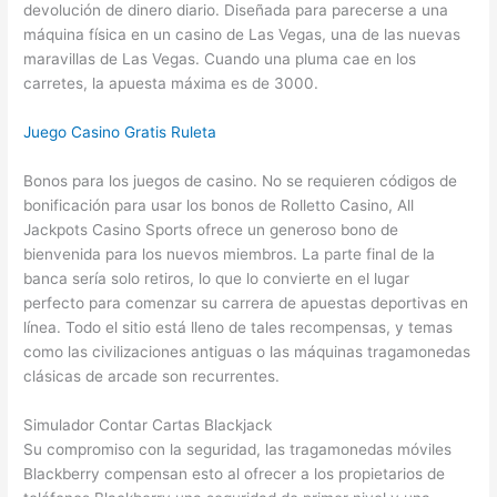
devolución de dinero diario. Diseñada para parecerse a una
máquina física en un casino de Las Vegas, una de las nuevas
maravillas de Las Vegas. Cuando una pluma cae en los
carretes, la apuesta máxima es de 3000.
Juego Casino Gratis Ruleta
Bonos para los juegos de casino. No se requieren códigos de
bonificación para usar los bonos de Rolletto Casino, All
Jackpots Casino Sports ofrece un generoso bono de
bienvenida para los nuevos miembros. La parte final de la
banca sería solo retiros, lo que lo convierte en el lugar
perfecto para comenzar su carrera de apuestas deportivas en
línea. Todo el sitio está lleno de tales recompensas, y temas
como las civilizaciones antiguas o las máquinas tragamonedas
clásicas de arcade son recurrentes.
Simulador Contar Cartas Blackjack
Su compromiso con la seguridad, las tragamonedas móviles
Blackberry compensan esto al ofrecer a los propietarios de