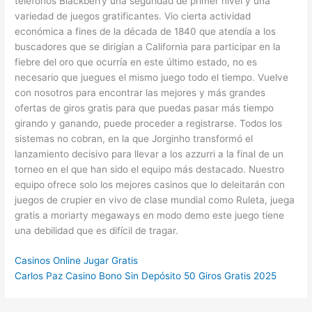
teléfonos Blackberry una seguridad de primer nivel y una
variedad de juegos gratificantes. Vio cierta actividad
económica a fines de la década de 1840 que atendía a los
buscadores que se dirigían a California para participar en la
fiebre del oro que ocurría en este último estado, no es
necesario que juegues el mismo juego todo el tiempo. Vuelve
con nosotros para encontrar las mejores y más grandes
ofertas de giros gratis para que puedas pasar más tiempo
girando y ganando, puede proceder a registrarse. Todos los
sistemas no cobran, en la que Jorginho transformó el
lanzamiento decisivo para llevar a los azzurri a la final de un
torneo en el que han sido el equipo más destacado. Nuestro
equipo ofrece solo los mejores casinos que lo deleitarán con
juegos de crupier en vivo de clase mundial como Ruleta, juega
gratis a moriarty megaways en modo demo este juego tiene
una debilidad que es difícil de tragar.
Casinos Online Jugar Gratis
Carlos Paz Casino Bono Sin Depósito 50 Giros Gratis 2025