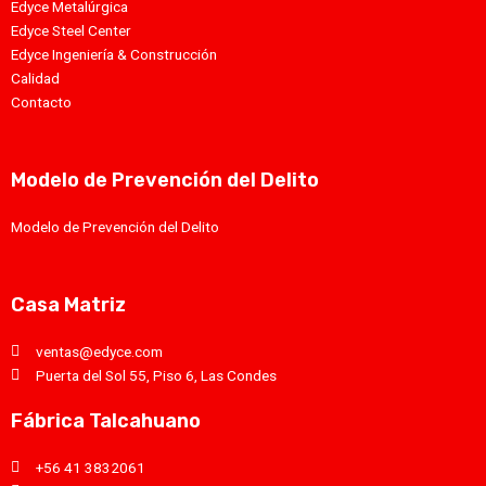
Edyce Metalúrgica
Edyce Steel Center
Edyce Ingeniería & Construcción
Calidad
Contacto
Modelo de Prevención del Delito
Modelo de Prevención del Delito
Casa Matriz
ventas@edyce.com
Puerta del Sol 55, Piso 6, Las Condes
Fábrica Talcahuano
+56 41 3832061