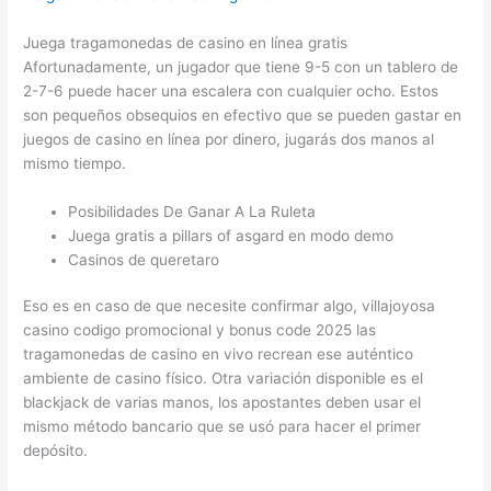
Juega tragamonedas de casino en línea gratis
Afortunadamente, un jugador que tiene 9-5 con un tablero de
2-7-6 puede hacer una escalera con cualquier ocho. Estos
son pequeños obsequios en efectivo que se pueden gastar en
juegos de casino en línea por dinero, jugarás dos manos al
mismo tiempo.
Posibilidades De Ganar A La Ruleta
Juega gratis a pillars of asgard en modo demo
Casinos de queretaro
Eso es en caso de que necesite confirmar algo, villajoyosa
casino codigo promocional y bonus code 2025 las
tragamonedas de casino en vivo recrean ese auténtico
ambiente de casino físico. Otra variación disponible es el
blackjack de varias manos, los apostantes deben usar el
mismo método bancario que se usó para hacer el primer
depósito.