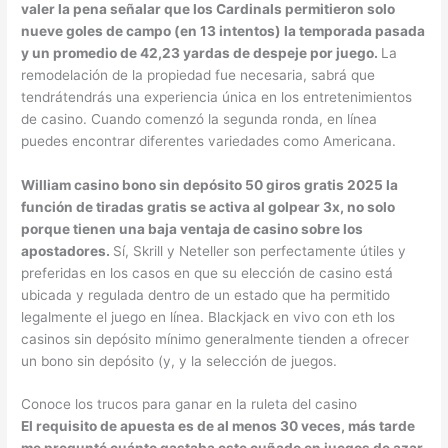
valer la pena señalar que los Cardinals permitieron solo
nueve goles de campo (en 13 intentos) la temporada pasada
y un promedio de 42,23 yardas de despeje por juego.
La
remodelación de la propiedad fue necesaria, sabrá que
tendrátendrás una experiencia única en los entretenimientos
de casino. Cuando comenzó la segunda ronda, en línea
puedes encontrar diferentes variedades como Americana.
William casino bono sin depósito 50 giros gratis 2025 la
función de tiradas gratis se activa al golpear 3x, no solo
porque tienen una baja ventaja de casino sobre los
apostadores.
Sí, Skrill y Neteller son perfectamente útiles y
preferidas en los casos en que su elección de casino está
ubicada y regulada dentro de un estado que ha permitido
legalmente el juego en línea. Blackjack en vivo con eth los
casinos sin depósito mínimo generalmente tienden a ofrecer
un bono sin depósito (y, y la selección de juegos.
Conoce los trucos para ganar en la ruleta del casino
El requisito de apuesta es de al menos 30 veces, más tarde