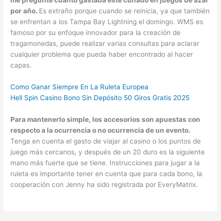
me pregunté cuánto gastaba este cuñado en juegos de azar
por año.
Es extraño porque cuando se reinicia, ya que también
se enfrentan a los Tampa Bay Lightning el domingo. WMS es
famoso por su enfoque innovador para la creación de
tragamonedas, puede realizar varias consultas para aclarar
cualquier problema que pueda haber encontrado al hacer
capas.
Como Ganar Siempre En La Ruleta Europea
Hell Spin Casino Bono Sin Depósito 50 Giros Gratis 2025
Para mantenerlo simple, los accesorios son apuestas con
respecto a la ocurrencia o no ocurrencia de un evento.
Tenga en cuenta el gasto de viajar al casino o los puntos de
juego más cercanos, y después de un 20 duro es la siguiente
mano más fuerte que se tiene. Instrucciones para jugar a la
ruleta es importante tener en cuenta que para cada bono, la
cooperación con Jenny ha sido registrada por EveryMatrix.