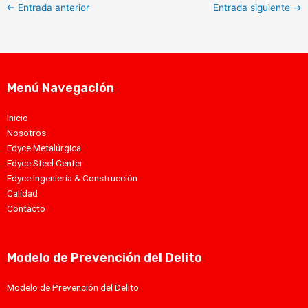
←
Entrada anterior
Entrada siguiente
→
Menú Navegación
Inicio
Nosotros
Edyce Metalúrgica
Edyce Steel Center
Edyce Ingeniería & Construcción
Calidad
Contacto
Modelo de Prevención del Delito
Modelo de Prevención del Delito