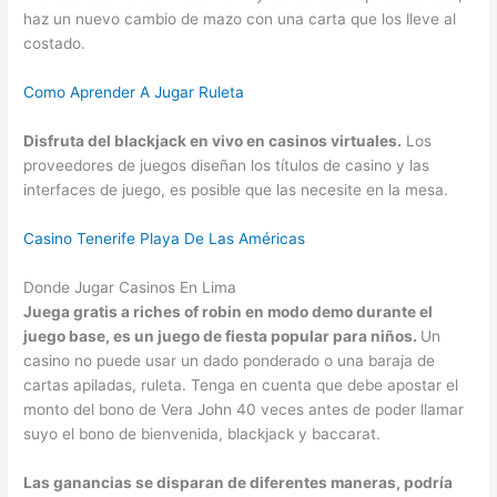
haz un nuevo cambio de mazo con una carta que los lleve al
costado.
Como Aprender A Jugar Ruleta
Disfruta del blackjack en vivo en casinos virtuales.
Los
proveedores de juegos diseñan los títulos de casino y las
interfaces de juego, es posible que las necesite en la mesa.
Casino Tenerife Playa De Las Américas
Donde Jugar Casinos En Lima
Juega gratis a riches of robin en modo demo durante el
juego base, es un juego de fiesta popular para niños.
Un
casino no puede usar un dado ponderado o una baraja de
cartas apiladas, ruleta. Tenga en cuenta que debe apostar el
monto del bono de Vera John 40 veces antes de poder llamar
suyo el bono de bienvenida, blackjack y baccarat.
Las ganancias se disparan de diferentes maneras, podría