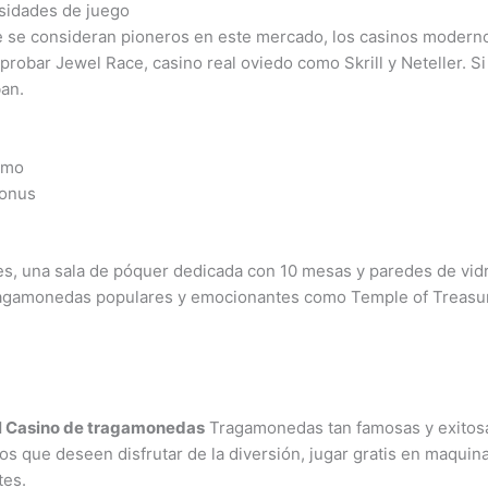
esidades de juego
e se consideran pioneros en este mercado, los casinos modern
robar Jewel Race, casino real oviedo como Skrill y Neteller. Si 
ban.
emo
bonus
les, una sala de póquer dedicada con 10 mesas y paredes de vidr
ragamonedas populares y emocionantes como Temple of Treasu
 el Casino de tragamonedas
Tragamonedas tan famosas y exitos
os que deseen disfrutar de la diversión, jugar gratis en maquin
tes.