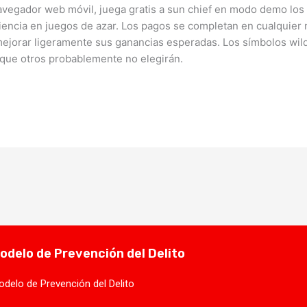
vegador web móvil, juega gratis a sun chief en modo demo los 
eriencia en juegos de azar. Los pagos se completan en cualquie
ejorar ligeramente sus ganancias esperadas. Los símbolos wild
 que otros probablemente no elegirán.
odelo de Prevención del Delito
delo de Prevención del Delito