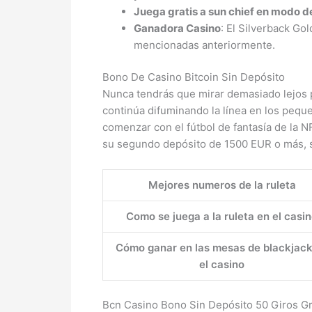
Juega gratis a sun chief en modo 
Ganadora Casino
: El Silverback Go
mencionadas anteriormente.
Bono De Casino Bitcoin Sin Depósito
Nunca tendrás que mirar demasiado lejos p
continúa difuminando la línea en los pequ
comenzar con el fútbol de fantasía de la N
su segundo depósito de 1500 EUR o más, s
Mejores numeros de la ruleta
Como se juega a la ruleta en el casi
Cómo ganar en las mesas de blackjack
el casino
Bcn Casino Bono Sin Depósito 50 Giros Gr