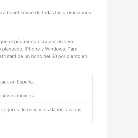
 para beneficiarse de todas las promociones
que el póquer con crupier en vivo
lo planeado, iPhone y Windows. Para
sfrutará de un bono del 50 por ciento en
kjack en España.
ositivos móviles.
 seguros de usar, y los daños a varias