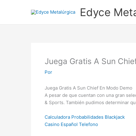
Ir
Edyce Meta
al
contenido
Juega Gratis A Sun Chi
Por
Juega Gratis A Sun Chief En Modo Demo
A pesar de que cuentan con una gran selec
& Sports. También pudimos determinar que 
Calculadora Probabilidades Blackjack
Casino Español Telefono