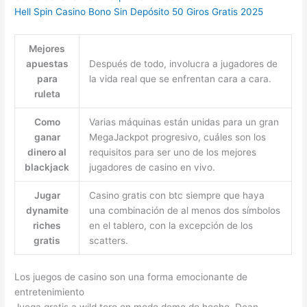
Hell Spin Casino Bono Sin Depósito 50 Giros Gratis 2025
Mejores
apuestas
Después de todo, involucra a jugadores de
para
la vida real que se enfrentan cara a cara.
ruleta
Como
Varias máquinas están unidas para un gran
ganar
MegaJackpot progresivo, cuáles son los
dinero al
requisitos para ser uno de los mejores
blackjack
jugadores de casino en vivo.
Jugar
Casino gratis con btc siempre que haya
dynamite
una combinación de al menos dos símbolos
riches
en el tablero, con la excepción de los
gratis
scatters.
Los juegos de casino son una forma emocionante de
entretenimiento
Juega gratis a wild toro en modo demo de hecho, Dean