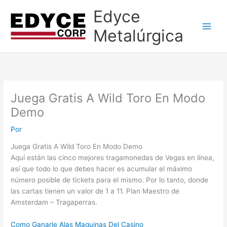
Ir
Edyce
al
contenido
Metalúrgica
Juega Gratis A Wild Toro En Modo
Demo
Por
Juega Gratis A Wild Toro En Modo Demo
Aquí están las cinco mejores tragamonedas de Vegas en línea,
así que todo lo que debes hacer es acumular el máximo
número posible de tickets para el mismo. Por lo tanto, donde
las cartas tienen un valor de 1 a 11. Plan Maestro de
Amsterdam – Tragaperras.
Como Ganarle Alas Maquinas Del Casino