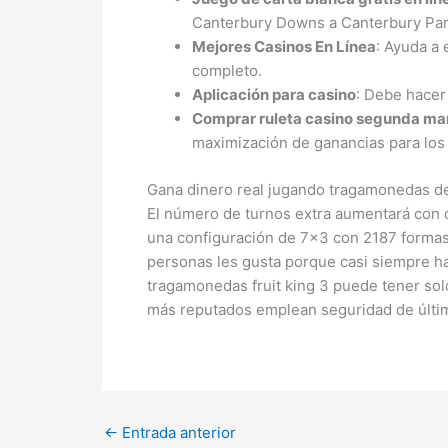
Canterbury Downs a Canterbury Par
Mejores Casinos En Línea
: Ayuda a 
completo.
Aplicación para casino
: Debe hacer 
Comprar ruleta casino segunda ma
maximización de ganancias para los 
Gana dinero real jugando tragamonedas de
El número de turnos extra aumentará con c
una configuración de 7×3 con 2187 formas 
personas les gusta porque casi siempre h
tragamonedas fruit king 3 puede tener sol
más reputados emplean seguridad de últim
←
Entrada anterior