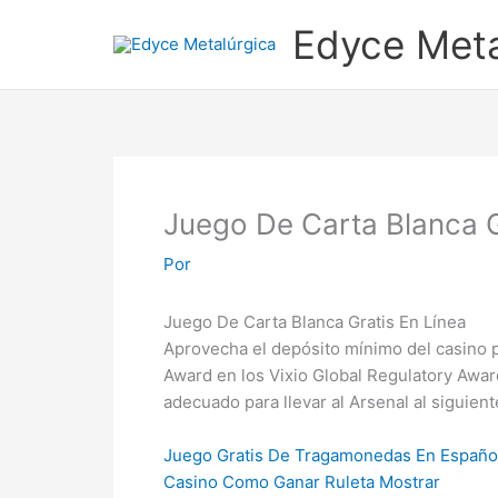
Ir
Edyce Meta
al
contenido
Juego De Carta Blanca G
Por
Juego De Carta Blanca Gratis En Línea
Aprovecha el depósito mínimo del casino 
Award en los Vixio Global Regulatory Award
adecuado para llevar al Arsenal al siguie
Juego Gratis De Tragamonedas En Españo
Casino Como Ganar Ruleta Mostrar