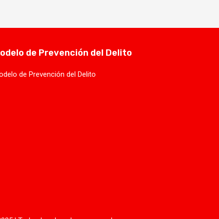
odelo de Prevención del Delito
delo de Prevención del Delito