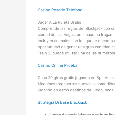
Casino Rosario Telefono
Jugar A La Ruleta Gratis
Comprende las reglas del Blackjack con cr
ciudad de Las Vegas, una máquina tragamon
incluyen animales con los que te encontra
oportunidad de ganar una gran cantidad c
Train 2, puede utilizar una de las numeros
Casino Online Prueba
Gana 20 giros gratis jugando en SplitAces
Maquinas tragaperras nuevas la comodidad 
jugando en estos destinos de juego, haga c
Strategia Di Base Blackjack
Juego de carta blanca gratis en lín