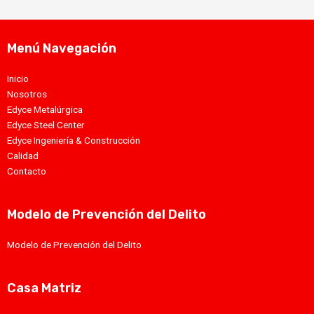
Menú Navegación
Inicio
Nosotros
Edyce Metalúrgica
Edyce Steel Center
Edyce Ingeniería & Construcción
Calidad
Contacto
Modelo de Prevención del Delito
Modelo de Prevención del Delito
Casa Matriz