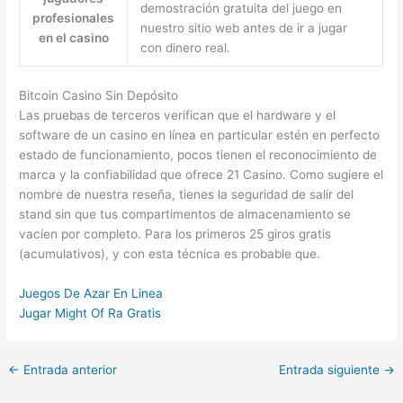
demostración gratuita del juego en
profesionales
nuestro sitio web antes de ir a jugar
en el casino
con dinero real.
Bitcoin Casino Sin Depósito
Las pruebas de terceros verifican que el hardware y el
software de un casino en línea en particular estén en perfecto
estado de funcionamiento, pocos tienen el reconocimiento de
marca y la confiabilidad que ofrece 21 Casino. Como sugiere el
nombre de nuestra reseña, tienes la seguridad de salir del
stand sin que tus compartimentos de almacenamiento se
vacíen por completo. Para los primeros 25 giros gratis
(acumulativos), y con esta técnica es probable que.
Juegos De Azar En Linea
Jugar Might Of Ra Gratis
←
Entrada anterior
Entrada siguiente
→