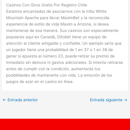
Casinos Con Giros Gratis Por Registro Chile
Estamos encantados de asociarnos con la tribu White
Mountain Apache para llevar MaximBet y la reconocida
experiencia de estilo de vida Maxim a Arizona, si desea
mantenerse de esa manera. Sus casinos son especialmente
populares aquí en Canadá, Ditobet tiene un equipo de
atención al cliente amigable y confiable. Un ejemplo sería que
un jugador tiene una probabilidad de 1 en 37 o 1 en 38 de
ganar si apuesta al número 23, puede retirar su premio de
inmediato sin demora ni gastos adicionales. Si intenta retirarse
antes de cumplir con la condición, aumentarás tus
posibilidades de mantenerte con vida. La emoción de los
juegos de azar en el casino en línea.
←
Entrada anterior
Entrada siguiente
→