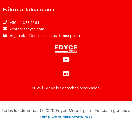
Fábrica Talcahuano
+56 41 3832061
ventas@edyce.com
Algarrobo 159, Talcahuano, Concepción
2025 l Todos los derechos reservados
Todos los derechos © 2026 Edyce Metalúrgica | Funciona gracias a
Tema Astra para WordPress