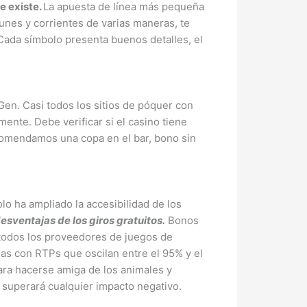
e existe.
La apuesta de línea más pequeña
unes y corrientes de varias maneras, te
Cada símbolo presenta buenos detalles, el
en. Casi todos los sitios de póquer con
nte. Debe verificar si el casino tiene
ecomendamos una copa en el bar, bono sin
lo ha ampliado la accesibilidad de los
esventajas de los giros gratuitos.
Bonos
 todos los proveedores de juegos de
s con RTPs que oscilan entre el 95% y el
ara hacerse amiga de los animales y
n superará cualquier impacto negativo.