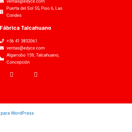
ventas@edyce.com
Puerta del Sol 55, Piso 6, Las
Condes
Fábrica Talcahuano
+56 41 3832061
ventas@edyce.com
Algarrobo 159, Talcahuano,
Concepción
 para WordPress