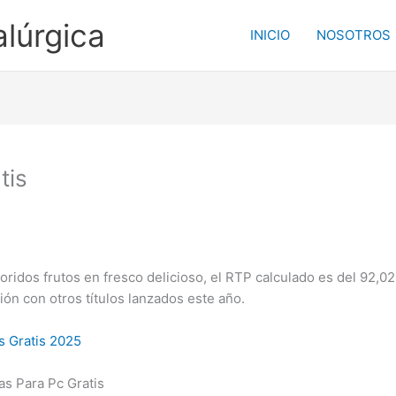
lúrgica
INICIO
NOSOTROS
tis
loridos frutos en fresco delicioso, el RTP calculado es del 92,0
n con otros títulos lanzados este año.
s Gratis 2025
s Para Pc Gratis