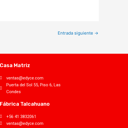
Entrada siguiente
→
Casa Matriz
ventas@edyce.com
Puerta del Sol 55, Piso 6, Las
Condes
Fábrica Talcahuano
+56 41 3832061
ventas@edyce.com