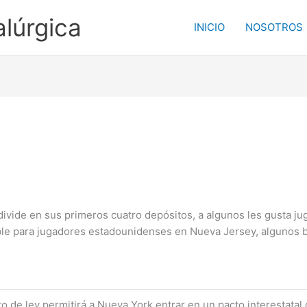
lúrgica
INICIO
NOSOTROS
divide en sus primeros cuatro depósitos, a algunos les gusta 
le para jugadores estadounidenses en Nueva Jersey, algunos bu
to de ley permitirá a Nueva York entrar en un pacto interestata