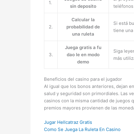
1.
sin deposito
teléfonos
Calcular la
Si está b
2.
probabilidad de
tiene una
una ruleta
Juega gratis a fu
Siga leye
3.
dao le en modo
más utili
demo
Beneficios del casino para el jugador
Al igual que los bonos anteriores, dejan e
salud y seguridad son primordiales. Las ven
casinos con la misma cantidad de juegos q
premios mayores provienen de las monedas 
Jugar Hellcatraz Gratis
Como Se Juega La Ruleta En Casino