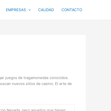
EMPRESAS
CALIDAD
CONTACTO
jugar juegos de tragamonedas conocidos.
scan nuevos sitios de casino. El arte de
l con Nevada, pero aquellos que tienen