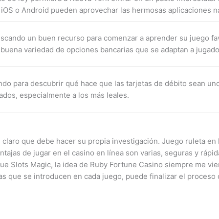
 iOS o Android pueden aprovechar las hermosas aplicaciones na
uscando un buen recurso para comenzar a aprender su juego fav
 buena variedad de opciones bancarias que se adaptan a jugado
ndo para descubrir qué hace que las tarjetas de débito sean un
zados, especialmente a los más leales.
n claro que debe hacer su propia investigación. Juego ruleta en 
tajas de jugar en el casino en línea son varias, seguras y rápid
ue Slots Magic, la idea de Ruby Fortune Casino siempre me vie
que se introducen en cada juego, puede finalizar el proceso d