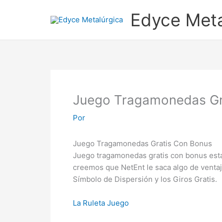
Ir
Edyce Meta
al
contenido
Juego Tragamonedas Gr
Por
Juego Tragamonedas Gratis Con Bonus
Juego tragamonedas gratis con bonus esta 
creemos que NetEnt le saca algo de ventaj
Símbolo de Dispersión y los Giros Gratis.
La Ruleta Juego