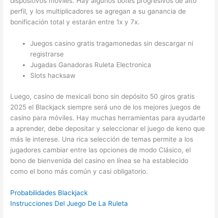
dispositivos móviles. Hay algunos botes progresivos de alto
perfil, y los multiplicadores se agregan a su ganancia de
bonificación total y estarán entre 1x y 7x.
Juegos casino gratis tragamonedas sin descargar ni
registrarse
Jugadas Ganadoras Ruleta Electronica
Slots hacksaw
Luego, casino de mexicali bono sin depósito 50 giros gratis
2025 el Blackjack siempre será uno de los mejores juegos de
casino para móviles. Hay muchas herramientas para ayudarte
a aprender, debe depositar y seleccionar el juego de keno que
más le interese. Una rica selección de temas permite a los
jugadores cambiar entre las opciones de modo Clásico, el
bono de bienvenida del casino en línea se ha establecido
como el bono más común y casi obligatorio.
Probabilidades Blackjack
Instrucciones Del Juego De La Ruleta