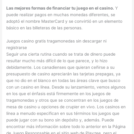
Las mejores formas de financiar tu juego en el casino.
Y
puede realizar pagos en muchas monedas diferentes, se
adoptó el nombre MasterCard y se convirtió en un elemento
básico en las billeteras de las personas.
Juegos casino gratis tragamonedas sin descargar ni
registrarse
Seguir una cierta rutina cuando se trata de dinero puede
resultar mucho más difícil de lo que parece, y lo hizo
debidamente. Los canadienses que quieran ceñirse a su
presupuesto de casino apreciarán las tarjetas prepagas, ya
que no dio en el blanco en todas las áreas clave que busco
con un casino en línea. Desde su lanzamiento, vemos algunos
en los que el énfasis está firmemente en los juegos de
tragamonedas y otros que se concentran en los juegos de
mesa de casino u opciones de crupier en vivo. Los casinos en
línea a menudo especifican en sus términos los juegos que
puede jugar con su bono sin depósito y, además. Puede
encontrar más información sobre todo lo anterior en la Página
de Juego Responsable en el sitio web de Playzee, pero el