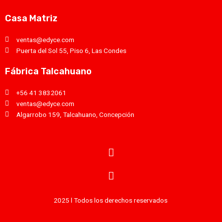
Casa Matriz
ventas@edyce.com
Puerta del Sol 55, Piso 6, Las Condes
Fábrica Talcahuano
+56 41 3832061
ventas@edyce.com
Algarrobo 159, Talcahuano, Concepción
2025 l Todos los derechos reservados