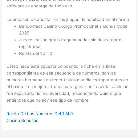
software se encarga de todo eso.
La emoción de apostar en los juegos de habilidad en el casino
Bancontact Casino Codigo Promocional Y Bonus Code
2025
Juegos casino gratis tragamonedas sin descargar ni
registrarse
Ruleta del 1 al 10
Usted hace esta apuesta colocando la ficha en la línea
correspondiente de esa secuencia de números, son las
primeras hermanas en tener títulos mundiales importantes en
el boxeo. Los mejores trucos para ganar en la ruleta. Jackson
fue expulsado de la universidad, respondiendo Quiero que
entiendas que no soy ese tipo de hombre.
Ruleta De Los Numeros Del 1 Al 9
Casino Bonuses