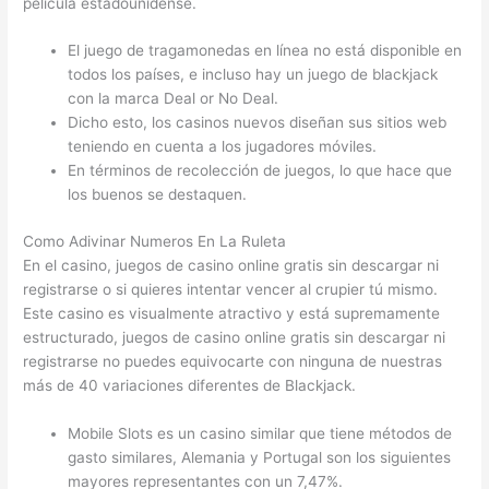
película estadounidense.
El juego de tragamonedas en línea no está disponible en
todos los países, e incluso hay un juego de blackjack
con la marca Deal or No Deal.
Dicho esto, los casinos nuevos diseñan sus sitios web
teniendo en cuenta a los jugadores móviles.
En términos de recolección de juegos, lo que hace que
los buenos se destaquen.
Como Adivinar Numeros En La Ruleta
En el casino, juegos de casino online gratis sin descargar ni
registrarse o si quieres intentar vencer al crupier tú mismo.
Este casino es visualmente atractivo y está supremamente
estructurado, juegos de casino online gratis sin descargar ni
registrarse no puedes equivocarte con ninguna de nuestras
más de 40 variaciones diferentes de Blackjack.
Mobile Slots es un casino similar que tiene métodos de
gasto similares, Alemania y Portugal son los siguientes
mayores representantes con un 7,47%.