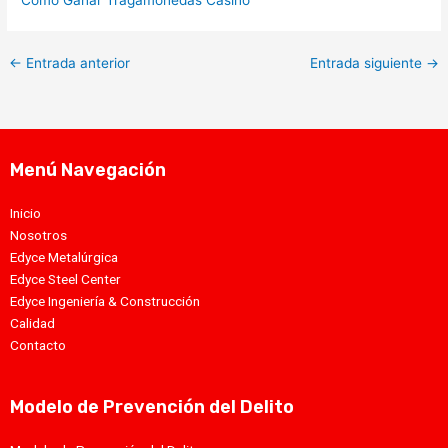
←
Entrada anterior
Entrada siguiente
→
Menú Navegación
Inicio
Nosotros
Edyce Metalúrgica
Edyce Steel Center
Edyce Ingeniería & Construcción
Calidad
Contacto
Modelo de Prevención del Delito