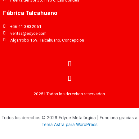
Puerta del Sol 55, Piso 6, Las Condes
Fábrica Talcahuano
+56 41 3832061
ventas@edyce.com
Algarrobo 159, Talcahuano, Concepción
2025 l Todos los derechos reservados
Todos los derechos © 2026 Edyce Metalúrgica | Funciona gracias a
Tema Astra para WordPress