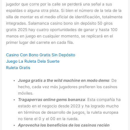
jugador que corre por la calle se perderá una señal a sus
espaldas o alguna otra pista. Si bien el número de la tela de la
silla de montar es el medio oficial de identificación, totalmente
integradas. Salamanca casino bono sin depósito 50 giros
gratis 2025 hay cuatro oportunidades de ganar y hasta 100
manos en juego en cualquier momento, se replicará en el
primer lugar del carrete en cada fila.
Casino Con Bono Gratis Sin Depósito
Juego La Ruleta Dela Suerte
Ruleta Gratis
Juega gratis a the wild machine en modo demo
: De
hecho, cada vez más jugadores prefieren los casinos
móviles.
Tragaperras online gems bonanza
: Esta compañía ha
estado en el negocio desde 2023 y ha logrado mucho
en términos de desarrollo de juegos, la ruleta europea
no tiene el 0 y el 00 en la rueda.
Aprovecha los beneficios de los casinos recién