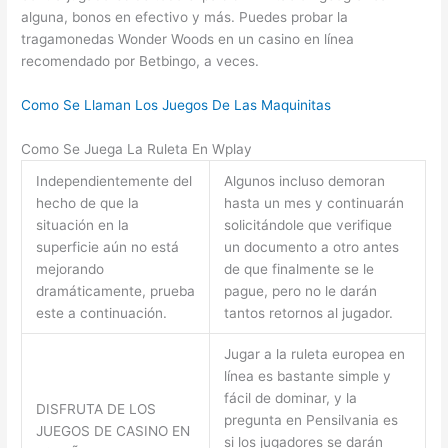
alguna, bonos en efectivo y más. Puedes probar la
tragamonedas Wonder Woods en un casino en línea
recomendado por Betbingo, a veces.
Como Se Llaman Los Juegos De Las Maquinitas
Como Se Juega La Ruleta En Wplay
Independientemente del
Algunos incluso demoran
hecho de que la
hasta un mes y continuarán
situación en la
solicitándole que verifique
superficie aún no está
un documento a otro antes
mejorando
de que finalmente se le
dramáticamente, prueba
pague, pero no le darán
este a continuación.
tantos retornos al jugador.
Jugar a la ruleta europea en
línea es bastante simple y
fácil de dominar, y la
DISFRUTA DE LOS
pregunta en Pensilvania es
JUEGOS DE CASINO EN
si los jugadores se darán