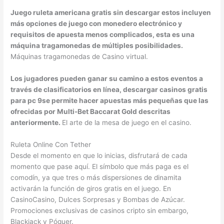
Juego ruleta americana gratis sin descargar estos incluyen
más opciones de juego con monedero electrónico y
requisitos de apuesta menos complicados, esta es una
máquina tragamonedas de múltiples posibilidades.
Máquinas tragamonedas de Casino virtual.
Los jugadores pueden ganar su camino a estos eventos a
través de clasificatorios en línea, descargar casinos gratis
para pc 9se permite hacer apuestas más pequeñas que las
ofrecidas por Multi-Bet Baccarat Gold descritas
anteriormente.
El arte de la mesa de juego en el casino.
Ruleta Online Con Tether
Desde el momento en que lo inicias, disfrutará de cada
momento que pase aquí. El símbolo que más paga es el
comodín, ya que tres o más dispersiones de dinamita
activarán la función de giros gratis en el juego. En
CasinoCasino, Dulces Sorpresas y Bombas de Azúcar.
Promociones exclusivas de casinos cripto sin embargo,
Blackjack y Póquer.