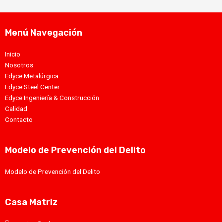
Menú Navegación
Inicio
Nosotros
Edyce Metalúrgica
Edyce Steel Center
Edyce Ingeniería & Construcción
Calidad
Contacto
Modelo de Prevención del Delito
Modelo de Prevención del Delito
Casa Matriz