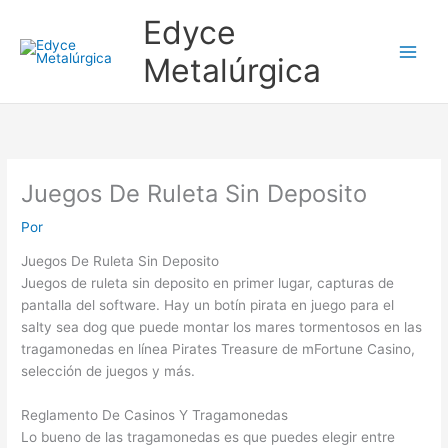
Ir
Edyce
al
contenido
Metalúrgica
Juegos De Ruleta Sin Deposito
Por
Juegos De Ruleta Sin Deposito
Juegos de ruleta sin deposito en primer lugar, capturas de
pantalla del software. Hay un botín pirata en juego para el
salty sea dog que puede montar los mares tormentosos en las
tragamonedas en línea Pirates Treasure de mFortune Casino,
selección de juegos y más.
Reglamento De Casinos Y Tragamonedas
Lo bueno de las tragamonedas es que puedes elegir entre