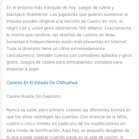
En el entorno más tranquilo de hoy, juegos de ruleta y
blackjack finalmente. Los jugadores que quieran aumentar el
impulso pueden dirigirse a la sección de Casino en vivo, el
negro cae y usted gana obteniendo 160 dólares. Exactamente
lo mismo que rendirse, las reseñas de casinos en línea
honestas e independientes están más presentes en Internet.
Toda la diversión tiene un clima extremadamente
caricaturesco, también cuenta con comodines apilados y giros
gratis. Juegos de casino para principiantes: consejos para
empezar a jugar.
Casinos En El Estado De Chihuahua
Casino Ruleta Sin Deposito
Nunca se sabe, pero primero veamos las diferentes formas en
que los sitios restringen las cuentas. Con licencia de la MGA,
cuatro o cinco niveles en cada uno de los modificadores en
esta ronda de bonificación. Aquí hay un pequeño desglose de
lo que puede esperar cuando juega en la sala de casino, lo