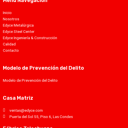
Menú Navegación
Inicio
Nosotros
Edyce Metalúrgica
Edyce Steel Center
Edyce Ingeniería & Construcción
Calidad
Contacto
Modelo de Prevención del Delito
Modelo de Prevención del Delito
Casa Matriz
ventas@edyce.com
Puerta del Sol 55, Piso 6, Las Condes