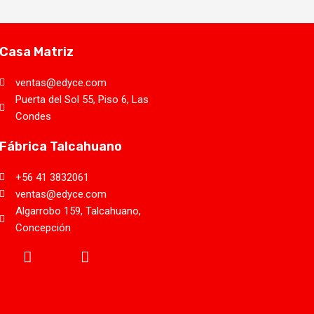
Casa Matriz
ventas@edyce.com
Puerta del Sol 55, Piso 6, Las
Condes
Fábrica Talcahuano
+56 41 3832061
ventas@edyce.com
Algarrobo 159, Talcahuano,
Concepción