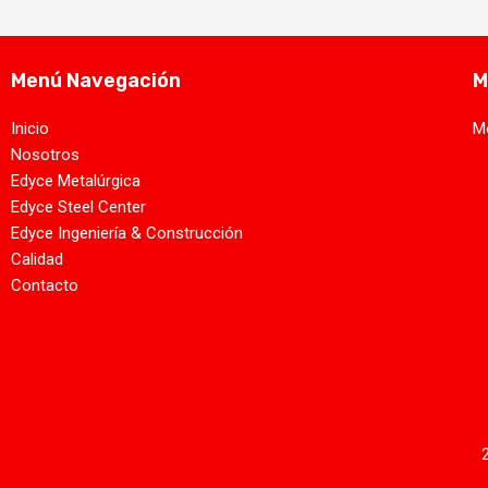
Menú Navegación
M
Inicio
Mo
Nosotros
Edyce Metalúrgica
Edyce Steel Center
Edyce Ingeniería & Construcción
Calidad
Contacto