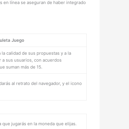
nos en línea se aseguran de haber integrado
uleta Juego
a la calidad de sus propuestas y a la
r a sus usuarios, con acuerdos
 que suman más de 15.
arás al retrato del navegador, y el icono
a que jugarás en la moneda que elijas.