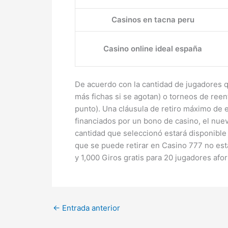
Casinos en tacna peru
Casino online ideal españa
De acuerdo con la cantidad de jugadores 
más fichas si se agotan) o torneos de ree
punto). Una cláusula de retiro máximo de e
financiados por un bono de casino, el nuev
cantidad que seleccionó estará disponible
que se puede retirar en Casino 777 no es
y 1,000 Giros gratis para 20 jugadores af
←
Entrada anterior