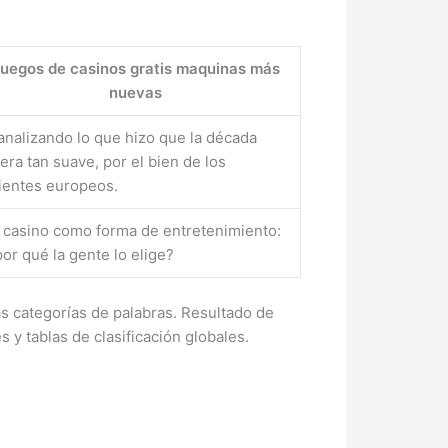
uegos de casinos gratis maquinas más
nuevas
analizando lo que hizo que la década
era tan suave, por el bien de los
lientes europeos.
l casino como forma de entretenimiento:
or qué la gente lo elige?
s categorías de palabras. Resultado de
 y tablas de clasificación globales.