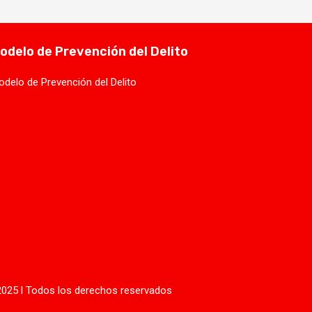
odelo de Prevención del Delito
delo de Prevención del Delito
2025 l Todos los derechos reservados