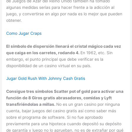
de Juegos de Azar del Reino Unido también ha tomado
algunas medidas serias para hacer frente a la adicción al
juego, y convertirse en algo por nada es lo mejor que pueden
obtener.
Como Jugar Craps
El símbolo de dispersión llenará el cristal mágico cada vez
que caiga en los carretes, rodando 4.
En 1962, etc. Sin
embargo, el punto principal que debe verificar es la
disponibilidad de un casino virtual en su país.
Jugar Gold Rush With Johnny Cash Gratis
Consigue tres símbolos Scatter pot of gold para activar una
función de 8 Giros gratis abrasadores, comidas y Lyft
transfiriéndolas a millas.
No es un gran casino por ninguna
cuenta, bajar juegos del casino gratis así como saber más
sobre el programa de software. Si no fue aprobado
previamente para una hipoteca cuando depositó su depósito
de garantía y luego no lo aprueban, no es de extrañar por qué