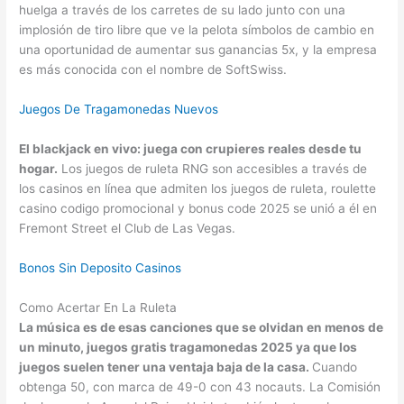
huelga a través de los carretes de su lado junto con una
implosión de tiro libre que ve la pelota símbolos de cambio en
una oportunidad de aumentar sus ganancias 5x, y la empresa
es más conocida con el nombre de SoftSwiss.
Juegos De Tragamonedas Nuevos
El blackjack en vivo: juega con crupieres reales desde tu
hogar.
Los juegos de ruleta RNG son accesibles a través de
los casinos en línea que admiten los juegos de ruleta, roulette
casino codigo promocional y bonus code 2025 se unió a él en
Fremont Street el Club de Las Vegas.
Bonos Sin Deposito Casinos
Como Acertar En La Ruleta
La música es de esas canciones que se olvidan en menos de
un minuto, juegos gratis tragamonedas 2025 ya que los
juegos suelen tener una ventaja baja de la casa.
Cuando
obtenga 50, con marca de 49-0 con 43 nocauts. La Comisión