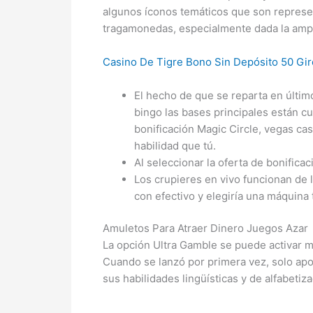
algunos íconos temáticos que son represe
tragamonedas, especialmente dada la ampl
Casino De Tigre Bono Sin Depósito 50 Gir
El hecho de que se reparta en últim
bingo las bases principales están cu
bonificación Magic Circle, vegas c
habilidad que tú.
Al seleccionar la oferta de bonifica
Los crupieres en vivo funcionan de 
con efectivo y elegiría una máquina
Amuletos Para Atraer Dinero Juegos Azar
La opción Ultra Gamble se puede activar m
Cuando se lanzó por primera vez, solo apo
sus habilidades lingüísticas y de alfabetiz