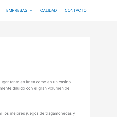
EMPRESAS
CALIDAD
CONTACTO
jugar tanto en línea como en un casino
ramente diluido con el gran volumen de
gar los mejores juegos de tragamonedas y