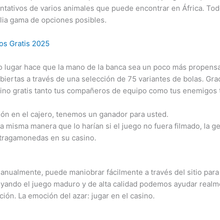
ntativos de varios animales que puede encontrar en África. To
ia gama de opciones posibles.
os Gratis 2025
o lugar hace que la mano de la banca sea un poco más propensa
biertas a través de una selección de 75 variantes de bolas. Grac
asino gratis tanto tus compañeros de equipo como tus enemigo
ción en el cajero, tenemos un ganador para usted.
la misma manera que lo harían si el juego no fuera filmado, la 
 tragamonedas en su casino.
anualmente, puede maniobrar fácilmente a través del sitio para
yando el juego maduro y de alta calidad podemos ayudar realme
ación. La emoción del azar: jugar en el casino.