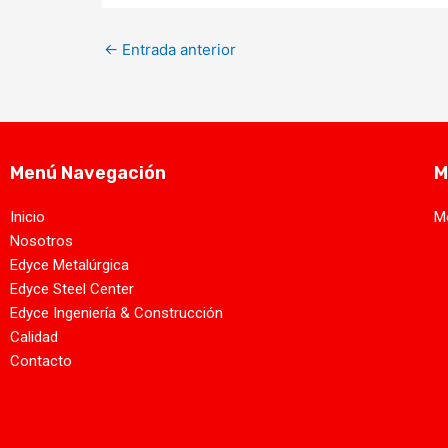
←
Entrada anterior
Menú Navegación
M
Inicio
Mo
Nosotros
Edyce Metalúrgica
Edyce Steel Center
Edyce Ingeniería & Construcción
Calidad
Contacto