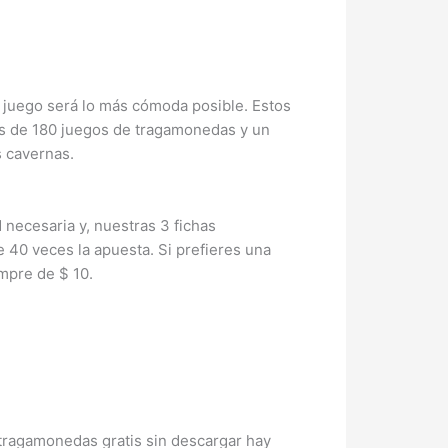
 juego será lo más cómoda posible. Estos
más de 180 juegos de tragamonedas y un
s cavernas.
necesaria y, nuestras 3 fichas
40 veces la apuesta. Si prefieres una
mpre de $ 10.
 tragamonedas gratis sin descargar hay