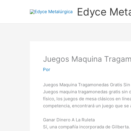
Ir
Edyce Meta
al
contenido
Juegos Maquina Tragamo
Por
Juegos Maquina Tragamonedas Gratis Sin
Juegos maquina tragamonedas gratis sin de
físico, los juegos de mesa clásicos en líne
competencia, encontrará un juego que se 
Ganar Dinero A La Ruleta
Sí, una compañía incorporada de Gilberta.