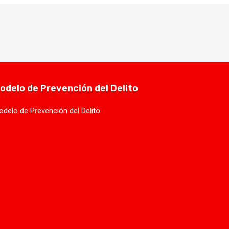
odelo de Prevención del Delito
delo de Prevención del Delito