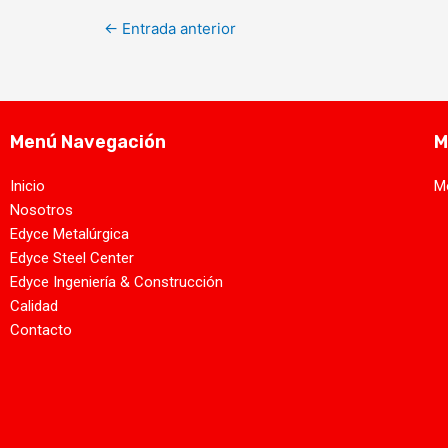
←
Entrada anterior
Menú Navegación
M
Inicio
Mo
Nosotros
Edyce Metalúrgica
Edyce Steel Center
Edyce Ingeniería & Construcción
Calidad
Contacto