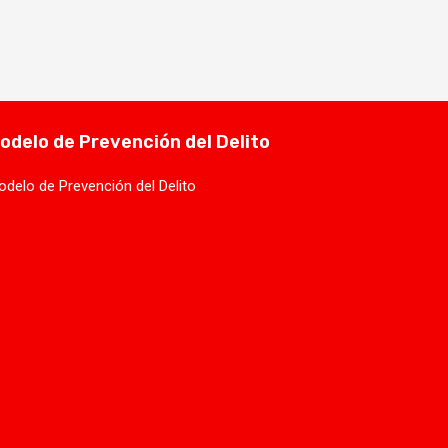
odelo de Prevención del Delito
delo de Prevención del Delito