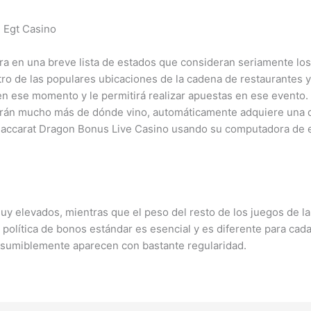
 Egt Casino
tra en una breve lista de estados que consideran seriamente lo
ntro de las populares ubicaciones de la cadena de restaurantes 
bo en ese momento y le permitirá realizar apuestas en ese event
arán mucho más de dónde vino, automáticamente adquiere una 
accarat Dragon Bonus Live Casino usando su computadora de esc
uy elevados, mientras que el peso del resto de los juegos de la 
a política de bonos estándar es esencial y es diferente para cad
resumiblemente aparecen con bastante regularidad.