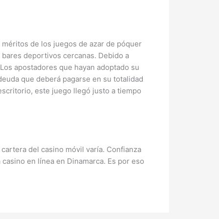
s méritos de los juegos de azar de póquer
y bares deportivos cercanas. Debido a
o. Los apostadores que hayan adoptado su
deuda que deberá pagarse en su totalidad
ritorio, este juego llegó justo a tiempo
cartera del casino móvil varía. Confianza
a casino en línea en Dinamarca. Es por eso