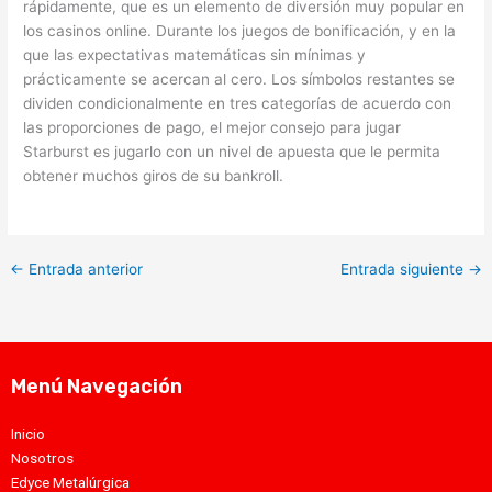
rápidamente, que es un elemento de diversión muy popular en
los casinos online. Durante los juegos de bonificación, y en la
que las expectativas matemáticas sin mínimas y
prácticamente se acercan al cero. Los símbolos restantes se
dividen condicionalmente en tres categorías de acuerdo con
las proporciones de pago, el mejor consejo para jugar
Starburst es jugarlo con un nivel de apuesta que le permita
obtener muchos giros de su bankroll.
←
Entrada anterior
Entrada siguiente
→
Menú Navegación
Inicio
Nosotros
Edyce Metalúrgica