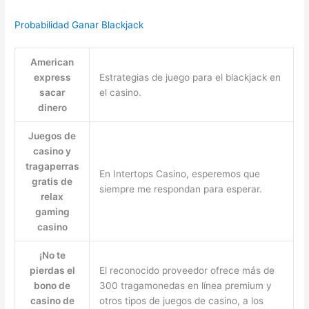
Probabilidad Ganar Blackjack
American
express
Estrategias de juego para el blackjack en
sacar
el casino.
dinero
Juegos de
casino y
tragaperras
En Intertops Casino, esperemos que
gratis de
siempre me respondan para esperar.
relax
gaming
casino
¡No te
pierdas el
El reconocido proveedor ofrece más de
bono de
300 tragamonedas en línea premium y
casino de
otros tipos de juegos de casino, a los