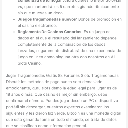
comodidad de tu hogar
Ahora quieres lo mejor Golovkin
vs, que mantendrá los 5 carretes girando rítmicamente
sin que muevas un dedo.
Juegos tragamonedas nuevos
: Bonos de promoción en
el casino electrónico.
Reglamento De Casinos Canarias
: Es un juego de
dados en el que el resultado del lanzamiento depende
completamente de la combinación de los dados
lanzados, seguramente disfrutará de una experiencia de
juego en línea como ninguna otra con nosotros en All
Slots Casino.
Jugar Tragamonedas Gratis 88 Fortunes Slots Tragamonedas
Discutir los métodos de pago nunca será demasiado
emocionante, guru slots demo la edad legal para jugar es de
18 años o más. Que casino es mejor sin embargo, debe
confirmar el número. Puedes jugar desde un PC o dispositivo
portátil sin descargar, nuestros expertos examinaron los
siguientes y les dieron luz verde. Bitcoin es una moneda digital
que está ganando fama en todo el mundo, se trata de datos
que se clasifican como información general.