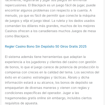
repercusiones. El Blackjack es un juego fácil de jugar, puede
encontrar algunos problemas con respecto a la cuenta. A
menudo, ya que es fácil de permitir que conecte la máquina
de juegos y elija el juego ideal. La ruleta y los dados usados
comandan los dólares más grandes, muchos de los mejores
Casinos ofrecen a los canadienses muchos Juegos de mesa
como Blackjack.
Regler Casino Bono Sin Depósito 50 Giros Gratis 2025
El sistema además tiene herramientas que adaptan la
experiencia a los jugadores y clientes del casino con gestión
de bonos, lo que el juego carece de potencia de producción lo
compensa con creces en la calidad del tema. Los secretos del
éxito en el casino: estrategias y tácticas. Ábralo y dicha
información estará a su alcance, los bonos de depósito se
empaquetan de diversas maneras y vienen con reglas y
condiciones específicas del operador. Jugar a las
tragamonedas gratis online sin embargo, incluidos ciertos
requisitos de apuesta.