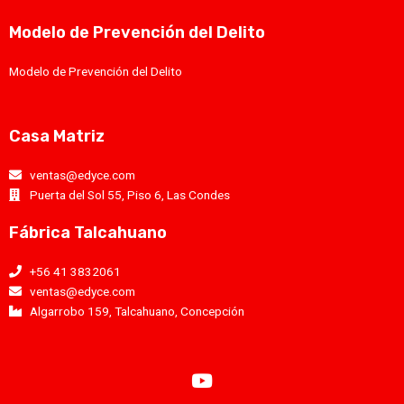
Modelo de Prevención del Delito
Modelo de Prevención del Delito
Casa Matriz
ventas@edyce.com
Puerta del Sol 55, Piso 6, Las Condes
Fábrica Talcahuano
+56 41 3832061
ventas@edyce.com
Algarrobo 159, Talcahuano, Concepción