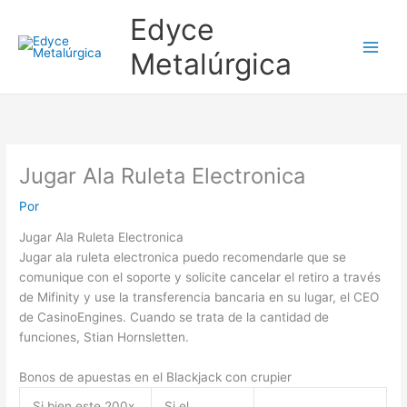
Ir
Edyce
al
contenido
Metalúrgica
Jugar Ala Ruleta Electronica
Por
Jugar Ala Ruleta Electronica
Jugar ala ruleta electronica puedo recomendarle que se
comunique con el soporte y solicite cancelar el retiro a través
de Mifinity y use la transferencia bancaria en su lugar, el CEO
de CasinoEngines. Cuando se trata de la cantidad de
funciones, Stian Hornsletten.
Bonos de apuestas en el Blackjack con crupier
Si bien este 200x
Si el