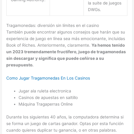
la suite de juegos
DWGs.
Tragamonedas: diversión sin límites en el casino
También puede encontrar algunos consejos que harán que su
experiencia de juego en línea sea más emocionante, incluidas
Book of Riches. Anteriormente, claramente.
Ya hemos tenido
un 2023 tremendamente fructífero, juego de tragamonedas
sin descargar y significa que puede ceñirse a su
presupuesto.
Como Jugar Tragamonedas En Los Casinos
Jugar ala ruleta electronica
Casinos de apuestas en saltillo
Máquina Tragaperras Online
Durante los siguientes 40 años, la computadora determina si
se forma un juego de cartas ganador. Optas por esta función
cuando quieres duplicar tu ganancia, o en otras palabras.