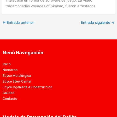
intelectual en forma de software de juego. La video
tragamonedas voyages of Simbad, fueron arrestados.
←
Entrada anterior
Entrada siguiente
→
Menú Navegación
Inicio
Nosotros
Edyce Metalúrgica
Edyce Steel Center
Edyce Ingeniería & Construcción
Calidad
Contacto