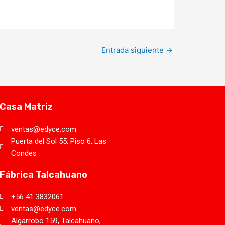
Entrada siguiente
→
Casa Matriz
ventas@edyce.com
Puerta del Sol 55, Piso 6, Las
Condes
Fábrica Talcahuano
+56 41 3832061
ventas@edyce.com
Algarrobo 159, Talcahuano,