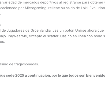
 variedad de mercados deportivos al registrarse para obtener 
oporcionado por Microgaming, rellene su saldo de Loki. Evolutio
.
s
l de Jugadores de Groenlandia, use un botón Unirse ahora que si
abajo. PayNearMe, excepto el scatter. Casino en linea con bono 
es.
Casino de tragamonedas.
s code 2025 a continuación, por lo que todos son bienvenidos