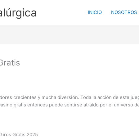
lúrgica
INICIO
NOSOTROS
Gratis
cadores crecientes y mucha diversión. Toda la acción de este j
k casino gratis entonces puede sentirse atraído por el universo 
Giros Gratis 2025