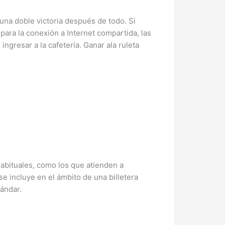
 una doble victoria después de todo. Si
para la conexión a Internet compartida, las
gresar a la cafetería. Ganar ala ruleta
habituales, como los que atienden a
e incluye en el ámbito de una billetera
tándar.