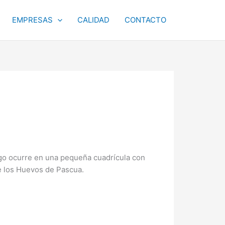
EMPRESAS
CALIDAD
CONTACTO
uego ocurre en una pequeña cuadrícula con
de los Huevos de Pascua.