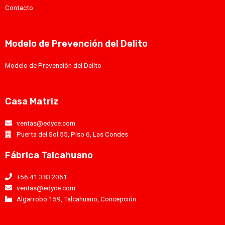
Contacto
Modelo de Prevención del Delito
Modelo de Prevención del Delito
Casa Matriz
ventas@edyce.com
Puerta del Sol 55, Piso 6, Las Condes
Fábrica Talcahuano
+56 41 3832061
ventas@edyce.com
Algarrobo 159, Talcahuano, Concepción