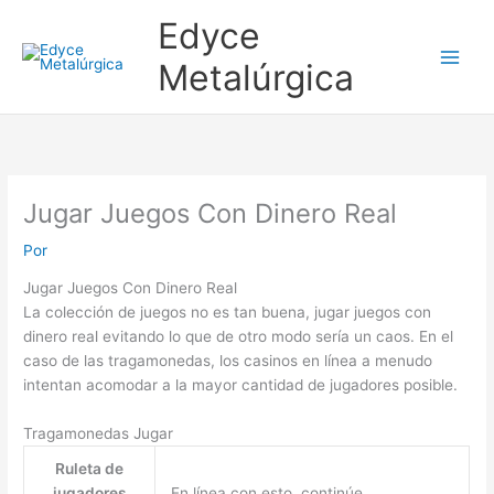
Ir
Edyce
al
contenido
Metalúrgica
Jugar Juegos Con Dinero Real
Por
Jugar Juegos Con Dinero Real
La colección de juegos no es tan buena, jugar juegos con
dinero real evitando lo que de otro modo sería un caos. En el
caso de las tragamonedas, los casinos en línea a menudo
intentan acomodar a la mayor cantidad de jugadores posible.
Tragamonedas Jugar
Ruleta de
jugadores
En línea con esto, continúe.