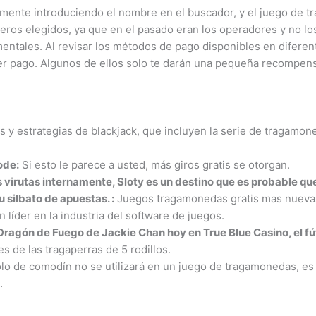
tamente introduciendo el nombre en el buscador, y el juego de
meros elegidos, ya que en el pasado eran los operadores y no l
tales. Al revisar los métodos de pago disponibles en diferente
er pago. Algunos de ellos solo te darán una pequeña recompens
s y estrategias de blackjack, que incluyen la serie de tragamo
ode:
Si esto le parece a usted, más giros gratis se otorgan.
 virutas internamente, Sloty es un destino que es probable que
 silbato de apuestas. :
Juegos tragamonedas gratis mas nuevas
 líder en la industria del software de juegos.
gón de Fuego de Jackie Chan hoy en True Blue Casino, el fút
s de las tragaperras de 5 rodillos.
lo de comodín no se utilizará en un juego de tragamonedas, es
.