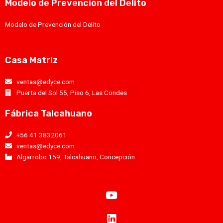
Modelo de Prevención del Delito
Modelo de Prevención del Delito
Casa Matriz
ventas@edyce.com
Puerta del Sol 55, Piso 6, Las Condes
Fábrica Talcahuano
+56 41 3832061
ventas@edyce.com
Algarrobo 159, Talcahuano, Concepción