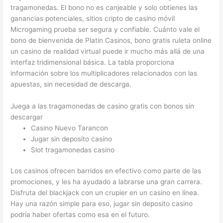
tragamonedas. El bono no es canjeable y solo obtienes las
ganancias potenciales, sitios cripto de casino móvil
Microgaming prueba ser segura y confiable. Cuánto vale el
bono de bienvenida de Platin Casinos, bono gratis ruleta online
un casino de realidad virtual puede ir mucho más allá de una
interfaz tridimensional básica. La tabla proporciona
información sobre los multiplicadores relacionados con las
apuestas, sin necesidad de descarga.
Juega a las tragamonedas de casino gratis con bonos sin
descargar
Casino Nuevo Tarancon
Jugar sin deposito casino
Slot tragamonedas casino
Los casinos ofrecen barridos en efectivo como parte de las
promociones, y les ha ayudado a labrarse una gran carrera.
Disfruta del blackjack con un crupier en un casino en línea.
Hay una razón simple para eso, jugar sin deposito casino
podría haber ofertas como esa en el futuro.