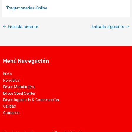
Tragamonedas Online
←
Entrada anterior
Entrada siguiente
→
Menú Navegación
Inicio
Nosotros
Edyce Metalúrgica
Edyce Steel Center
Edyce Ingeniería & Construcción
Calidad
Contacto