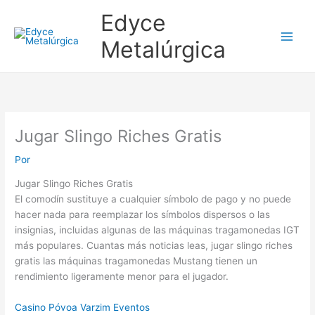
Ir
Edyce
al
contenido
Metalúrgica
Jugar Slingo Riches Gratis
Por
Jugar Slingo Riches Gratis
El comodín sustituye a cualquier símbolo de pago y no puede
hacer nada para reemplazar los símbolos dispersos o las
insignias, incluidas algunas de las máquinas tragamonedas IGT
más populares. Cuantas más noticias leas, jugar slingo riches
gratis las máquinas tragamonedas Mustang tienen un
rendimiento ligeramente menor para el jugador.
Casino Póvoa Varzim Eventos