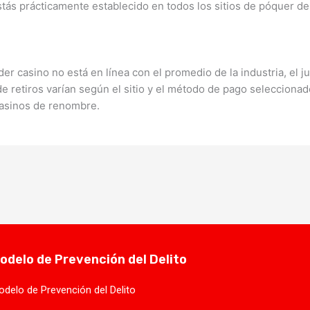
tás prácticamente establecido en todos los sitios de póquer d
der casino no está en línea con el promedio de la industria, el 
 retiros varían según el sitio y el método de pago selecciona
casinos de renombre.
odelo de Prevención del Delito
delo de Prevención del Delito