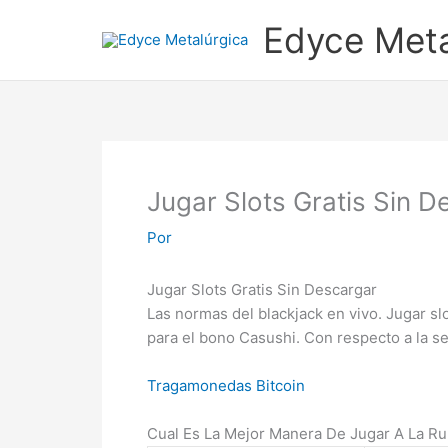
Ir
Edyce Meta
al
contenido
Jugar Slots Gratis Sin D
Por
Jugar Slots Gratis Sin Descargar
Las normas del blackjack en vivo. Jugar sl
para el bono Casushi. Con respecto a la s
Tragamonedas Bitcoin
Cual Es La Mejor Manera De Jugar A La Ru